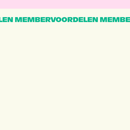
EN MEMBERVOORDELEN MEMBE