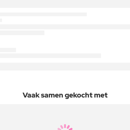
Vaak samen gekocht met