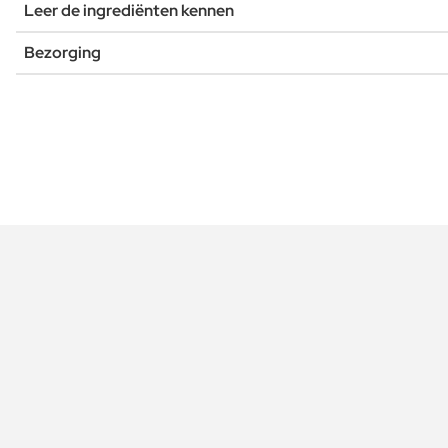
Leer de ingrediënten kennen
Bezorging