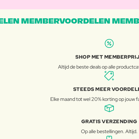
LEN MEMBERVOORDELEN MEMB
SHOP MET MEMBERPRI
Altijd de beste deals op alle productc
STEEDS MEER VOORDEL
Elke maand tot wel 20% korting op jouw 
GRATIS VERZENDING
Op alle bestellingen. Altijd.