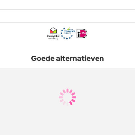
Goede alternatieven