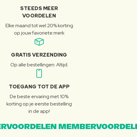
STEEDS MEER
VOORDELEN
Elke maand tot wel 20% korting
op jouw favoriete merk
GRATIS VERZENDING
Op alle bestellingen. Altijd.
TOEGANG TOT DE APP
De beste ervaring met 10%
korting op je eerste bestelling
in de app!
RVOORDELEN MEMBERVOORDEL