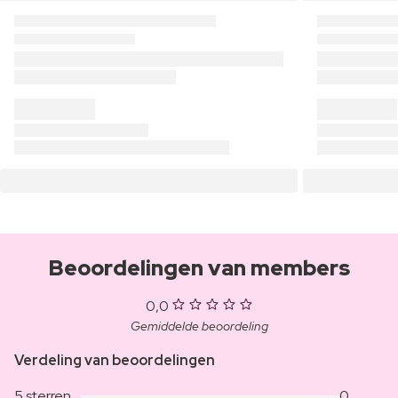
Beoordelingen van members
0,0
Gemiddelde beoordeling
Verdeling van beoordelingen
5 sterren
0