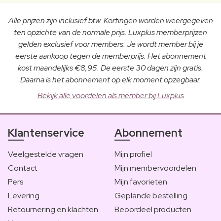
Alle prijzen zijn inclusief btw. Kortingen worden weergegeven
ten opzichte van de normale prijs. Luxplus memberprijzen
gelden exclusief voor members. Je wordt member bij je
eerste aankoop tegen de memberprijs. Het abonnement
kost maandelijks €8,95. De eerste 30 dagen zijn gratis.
Daarna is het abonnement op elk moment opzegbaar.
Bekijk alle voordelen als member bij Luxplus
Klantenservice
Abonnement
Veelgestelde vragen
Mijn profiel
Contact
Mijn membervoordelen
Pers
Mijn favorieten
Levering
Geplande bestelling
Retournering en klachten
Beoordeel producten