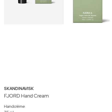
SKANDINAVISK
FJORD Hand Cream
Handcrème