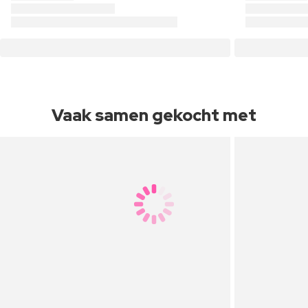
Vaak samen gekocht met