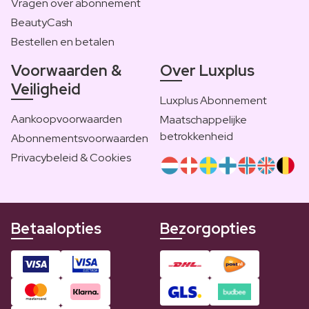
Vragen over abonnement
BeautyCash
Bestellen en betalen
Voorwaarden &
Over Luxplus
Veiligheid
Luxplus Abonnement
Aankoopvoorwaarden
Maatschappelijke
betrokkenheid
Abonnementsvoorwaarden
Privacybeleid & Cookies
Betaalopties
Bezorgopties