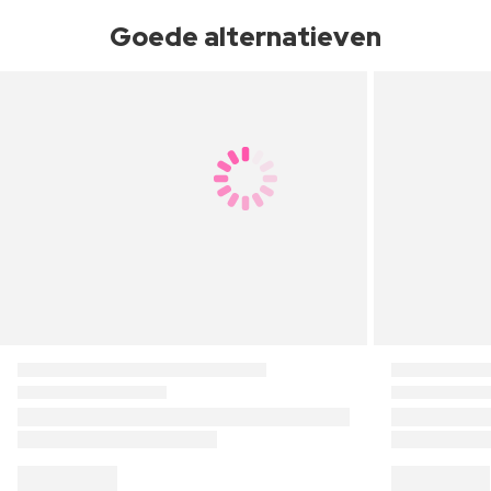
Goede alternatieven