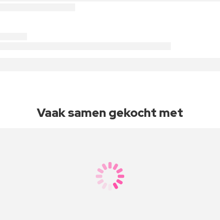
Vaak samen gekocht met