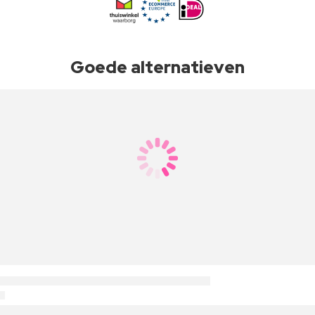
Goede alternatieven