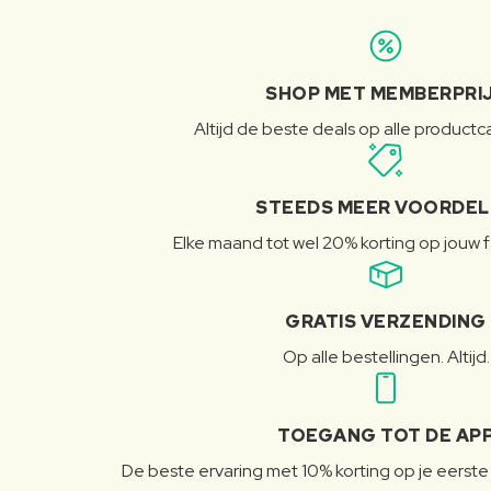
SHOP MET MEMBERPRI
Altijd de beste deals op alle product
STEEDS MEER VOORDE
Elke maand tot wel 20% korting op jouw 
GRATIS VERZENDING
Op alle bestellingen. Altijd.
TOEGANG TOT DE AP
De beste ervaring met 10% korting op je eerste 