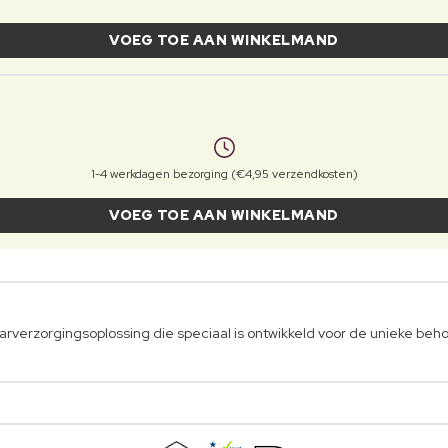
VOEG TOE AAN WINKELMAND
1-4 werkdagen bezorging (€4,95 verzendkosten)
VOEG TOE AAN WINKELMAND
arverzorgingsoplossing die speciaal is ontwikkeld voor de unieke beh