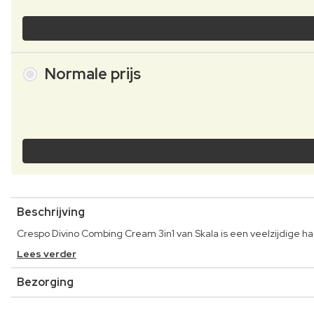
Normale prijs
Beschrijving
Crespo Divino Combing Cream 3in1 van Skala is een veelzijdige ha
Lees verder
Bezorging