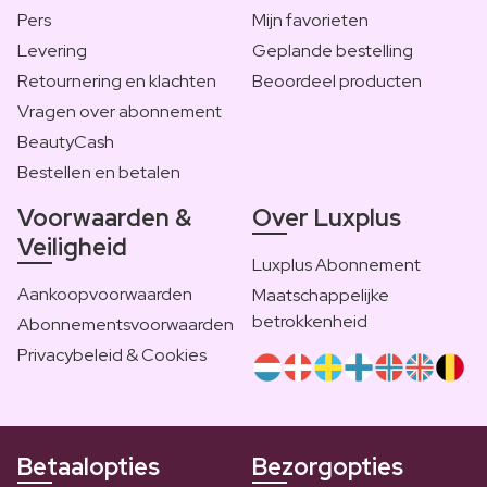
Pers
Mijn favorieten
Levering
Geplande bestelling
Retournering en klachten
Beoordeel producten
Vragen over abonnement
BeautyCash
Bestellen en betalen
Voorwaarden &
Over Luxplus
Veiligheid
Luxplus Abonnement
Aankoopvoorwaarden
Maatschappelijke
betrokkenheid
Abonnementsvoorwaarden
Privacybeleid & Cookies
Betaalopties
Bezorgopties