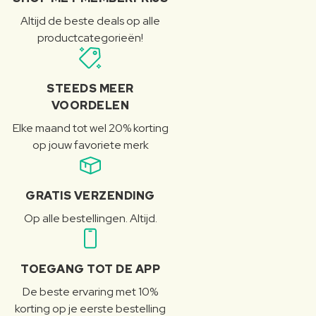
Altijd de beste deals op alle
productcategorieën!
STEEDS MEER
VOORDELEN
Elke maand tot wel 20% korting
op jouw favoriete merk
GRATIS VERZENDING
Op alle bestellingen. Altijd.
TOEGANG TOT DE APP
De beste ervaring met 10%
korting op je eerste bestelling