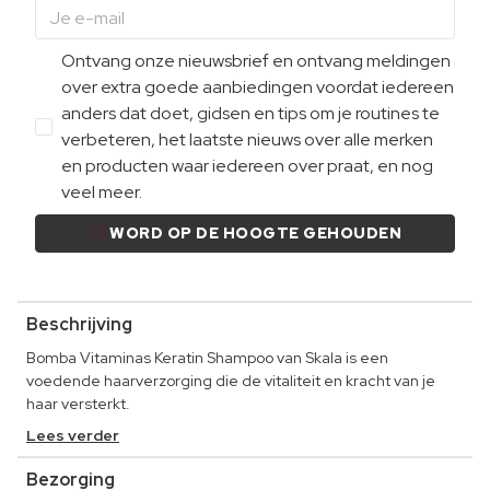
Ontvang onze nieuwsbrief en ontvang meldingen
over extra goede aanbiedingen voordat iedereen
anders dat doet, gidsen en tips om je routines te
verbeteren, het laatste nieuws over alle merken
en producten waar iedereen over praat, en nog
veel meer.
WORD OP DE HOOGTE GEHOUDEN
Beschrijving
Bomba Vitaminas Keratin Shampoo van Skala is een
voedende haarverzorging die de vitaliteit en kracht van je
haar versterkt.
Lees verder
Bezorging