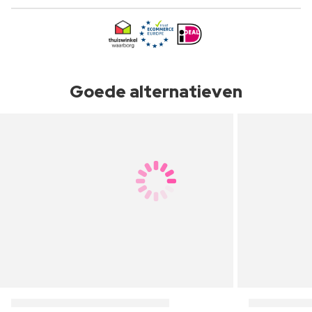
Goede alternatieven