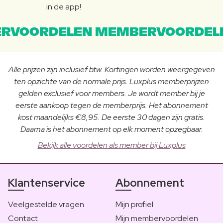
in de app!
RVOORDELEN MEMBERVOORDEL
Alle prijzen zijn inclusief btw. Kortingen worden weergegeven
ten opzichte van de normale prijs. Luxplus memberprijzen
gelden exclusief voor members. Je wordt member bij je
eerste aankoop tegen de memberprijs. Het abonnement
kost maandelijks €8,95. De eerste 30 dagen zijn gratis.
Daarna is het abonnement op elk moment opzegbaar.
Bekijk alle voordelen als member bij Luxplus
Klantenservice
Abonnement
Veelgestelde vragen
Mijn profiel
Contact
Mijn membervoordelen