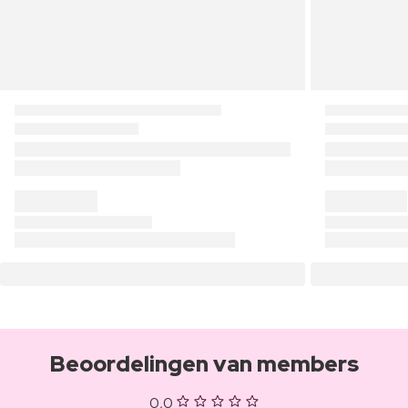
Beoordelingen van members
0,0