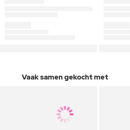
Vaak samen gekocht met