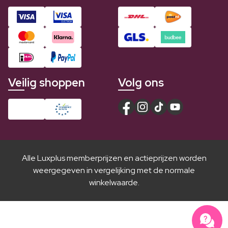
Veilig shoppen
Volg ons
Alle Luxplus memberprijzen en actieprijzen worden
weergegeven in vergelijking met de normale
winkelwaarde.