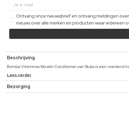
Ontvang onze nieuwsbrief en ontvang meldingen over e
nieuws over alle merken en producten waar iedereen ov
Beschrijving
Bomba Vitaminas Keratin Conditioner van Skala is een voedend haa
Lees verder
Bezorging