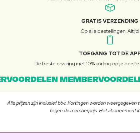
GRATIS VERZENDING
Op alle bestellingen. Altijd.
TOEGANG TOT DE AP
De beste ervaring met 10% korting op je eerste 
RVOORDELEN MEMBERVOORDEL
Alle prijzen zijn inclusief btw. Kortingen worden weergegeven
tegen de memberprijs. Het abonnement ko