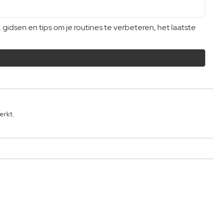
dsen en tips om je routines te verbeteren, het laatste
erkt.