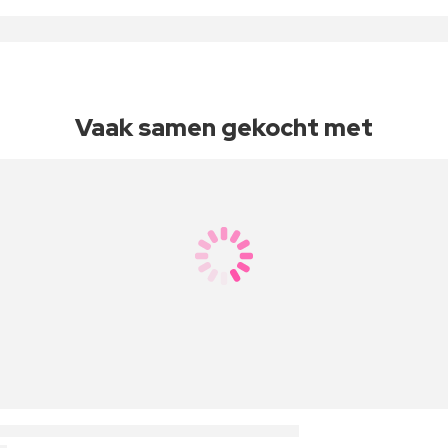
Vaak samen gekocht met