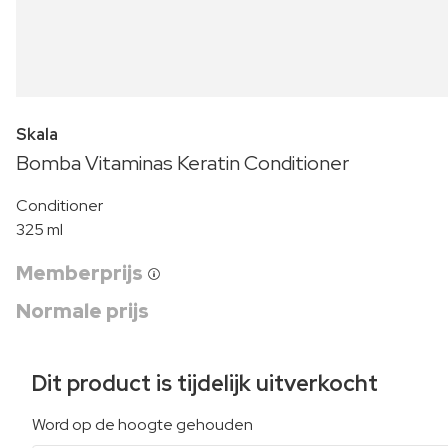
Skala
Bomba Vitaminas Keratin Conditioner
Conditioner
325 ml
Memberprijs
Normale prijs
Dit product is tijdelijk uitverkocht
Word op de hoogte gehouden