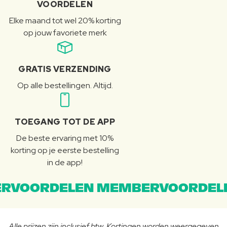
VOORDELEN
Elke maand tot wel 20% korting
op jouw favoriete merk
GRATIS VERZENDING
Op alle bestellingen. Altijd.
TOEGANG TOT DE APP
De beste ervaring met 10%
korting op je eerste bestelling
in de app!
RVOORDELEN MEMBERVOORDEL
Alle prijzen zijn inclusief btw. Kortingen worden weergegeven