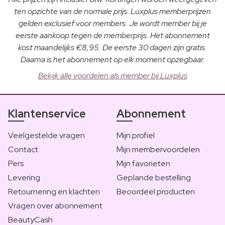
ten opzichte van de normale prijs. Luxplus memberprijzen
gelden exclusief voor members. Je wordt member bij je
eerste aankoop tegen de memberprijs. Het abonnement
kost maandelijks €8,95. De eerste 30 dagen zijn gratis.
Daarna is het abonnement op elk moment opzegbaar.
Bekijk alle voordelen als member bij Luxplus
Klantenservice
Abonnement
Veelgestelde vragen
Mijn profiel
Contact
Mijn membervoordelen
Pers
Mijn favorieten
Levering
Geplande bestelling
Retournering en klachten
Beoordeel producten
Vragen over abonnement
BeautyCash