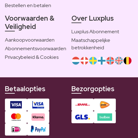
Bestellen en betalen
Voorwaarden &
Over Luxplus
Veiligheid
Luxplus Abonnement
Aankoopvoorwaarden
Maatschappelijke
betrokkenheid
Abonnementsvoorwaarden
Privacybeleid & Cookies
Betaalopties
Bezorgopties