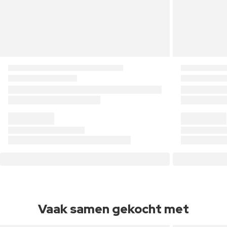
Vaak samen gekocht met