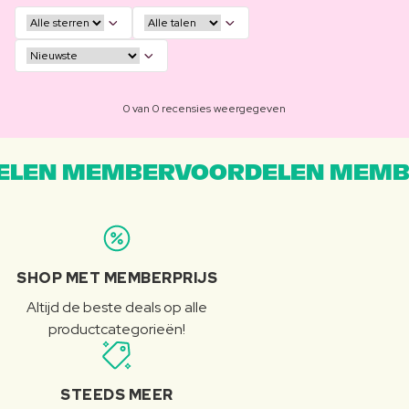
0 van 0 recensies weergegeven
LEN MEMBERVOORDELEN MEMB
SHOP MET MEMBERPRIJS
Altijd de beste deals op alle
productcategorieën!
STEEDS MEER