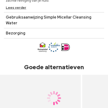
zachte reiniging van je huid.
Lees verder
Gebruiksaanwijzing Simple Micellar Cleansing
Water
Bezorging
Goede alternatieven