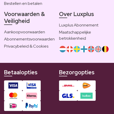
Bestellen en betalen
Voorwaarden &
Over Luxplus
Veiligheid
Luxplus Abonnement
Aankoopvoorwaarden
Maatschappelijke
betrokkenheid
Abonnementsvoorwaarden
Privacybeleid & Cookies
Betaalopties
Bezorgopties