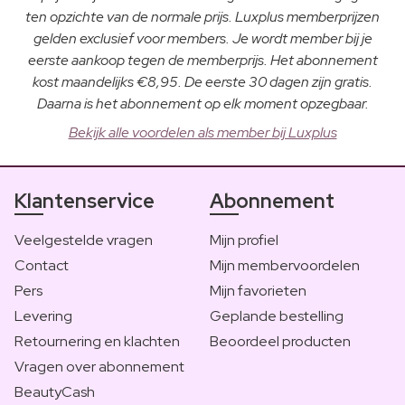
ten opzichte van de normale prijs. Luxplus memberprijzen
gelden exclusief voor members. Je wordt member bij je
eerste aankoop tegen de memberprijs. Het abonnement
kost maandelijks €8,95. De eerste 30 dagen zijn gratis.
Daarna is het abonnement op elk moment opzegbaar.
Bekijk alle voordelen als member bij Luxplus
Klantenservice
Abonnement
Veelgestelde vragen
Mijn profiel
Contact
Mijn membervoordelen
Pers
Mijn favorieten
Levering
Geplande bestelling
Retournering en klachten
Beoordeel producten
Vragen over abonnement
BeautyCash