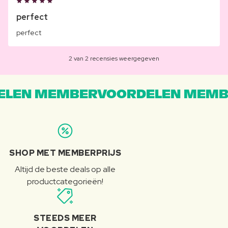
perfect
perfect
2 van 2 recensies weergegeven
LEN MEMBERVOORDELEN MEMB
SHOP MET MEMBERPRIJS
Altijd de beste deals op alle
productcategorieën!
STEEDS MEER