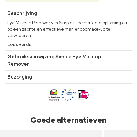
Beschrijving
Eye Makeup Remover van Simple is de perfecte oplossing om
op een zachte en effectieve manier oogmake-up te
verwijderen.
Lees verder
Gebruiksaanwijzing Simple Eye Makeup
Remover
Bezorging
Goede alternatieven