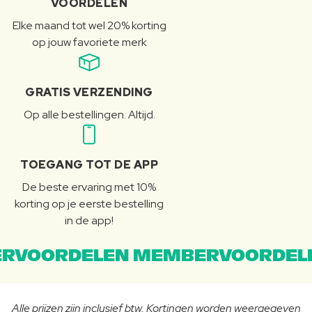
VOORDELEN
Elke maand tot wel 20% korting
op jouw favoriete merk
GRATIS VERZENDING
Op alle bestellingen. Altijd.
TOEGANG TOT DE APP
De beste ervaring met 10%
korting op je eerste bestelling
in de app!
RVOORDELEN MEMBERVOORDEL
Alle prijzen zijn inclusief btw. Kortingen worden weergegeven