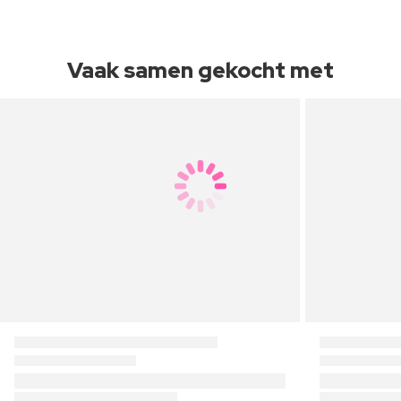
Vaak samen gekocht met