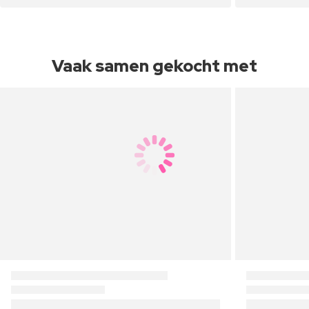
Vaak samen gekocht met