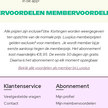
in de app!
RVOORDELEN MEMBERVOORDEL
Alle prijzen zijn inclusief btw. Kortingen worden weergegeven
ten opzichte van de normale prijs. Luxplus memberprijzen
gelden exclusief voor members. Je wordt member bij je
eerste aankoop tegen de memberprijs. Het abonnement
kost maandelijks €8,95. De eerste 30 dagen zijn gratis.
Daarna is het abonnement op elk moment opzegbaar.
Bekijk alle voordelen als member bij Luxplus
Klantenservice
Abonnement
Veelgestelde vragen
Mijn profiel
Contact
Mijn membervoordelen