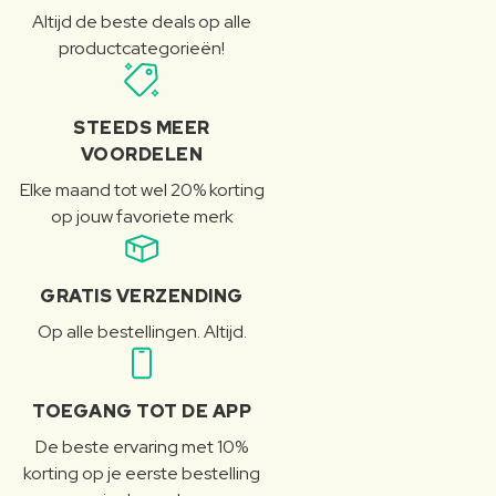
Altijd de beste deals op alle
productcategorieën!
STEEDS MEER
VOORDELEN
Elke maand tot wel 20% korting
op jouw favoriete merk
GRATIS VERZENDING
Op alle bestellingen. Altijd.
TOEGANG TOT DE APP
De beste ervaring met 10%
korting op je eerste bestelling