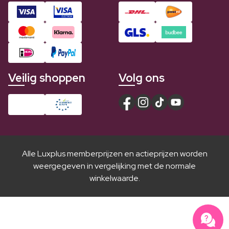
Veilig shoppen
Volg ons
Alle Luxplus memberprijzen en actieprijzen worden
weergegeven in vergelijking met de normale
winkelwaarde.