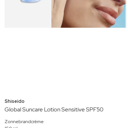
Shiseido
Global Suncare Lotion Sensitive SPF50
Zonnebrandcrème