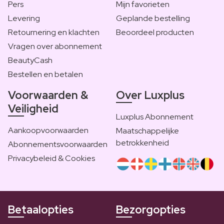
Pers
Mijn favorieten
Levering
Geplande bestelling
Retournering en klachten
Beoordeel producten
Vragen over abonnement
BeautyCash
Bestellen en betalen
Voorwaarden &
Over Luxplus
Veiligheid
Luxplus Abonnement
Aankoopvoorwaarden
Maatschappelijke
betrokkenheid
Abonnementsvoorwaarden
Privacybeleid & Cookies
Betaalopties
Bezorgopties