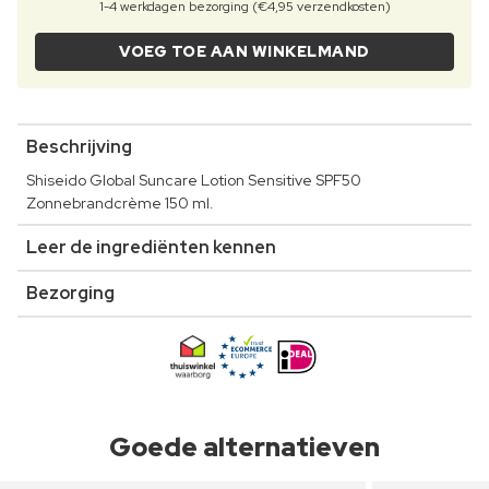
1-4 werkdagen bezorging (€4,95 verzendkosten)
VOEG TOE AAN WINKELMAND
Beschrijving
Shiseido Global Suncare Lotion Sensitive SPF50
Zonnebrandcrème 150 ml.
Leer de ingrediënten kennen
Bezorging
Goede alternatieven