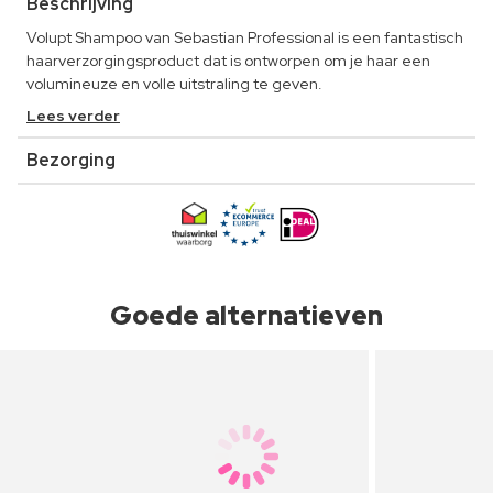
Beschrijving
Volupt Shampoo van Sebastian Professional is een fantastisch
haarverzorgingsproduct dat is ontworpen om je haar een
volumineuze en volle uitstraling te geven.
Lees verder
Bezorging
Goede alternatieven