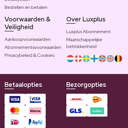
Bestellen en betalen
Voorwaarden &
Over Luxplus
Veiligheid
Luxplus Abonnement
Aankoopvoorwaarden
Maatschappelijke
betrokkenheid
Abonnementsvoorwaarden
Privacybeleid & Cookies
Betaalopties
Bezorgopties