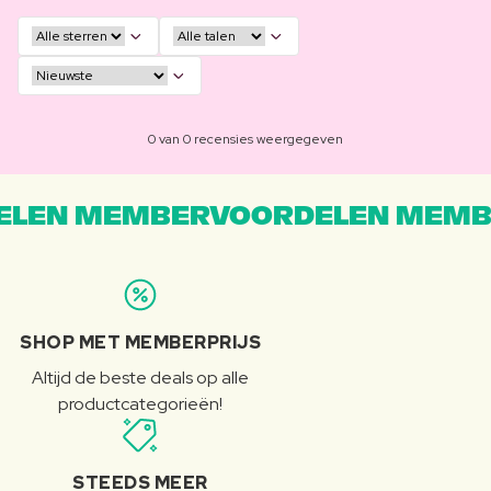
0 van 0 recensies weergegeven
LEN MEMBERVOORDELEN MEMB
SHOP MET MEMBERPRIJS
Altijd de beste deals op alle
productcategorieën!
STEEDS MEER