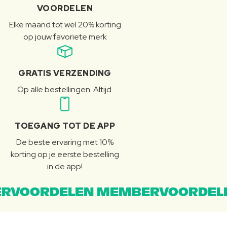
VOORDELEN
Elke maand tot wel 20% korting
op jouw favoriete merk
GRATIS VERZENDING
Op alle bestellingen. Altijd.
TOEGANG TOT DE APP
De beste ervaring met 10%
korting op je eerste bestelling
in de app!
RVOORDELEN MEMBERVOORDEL