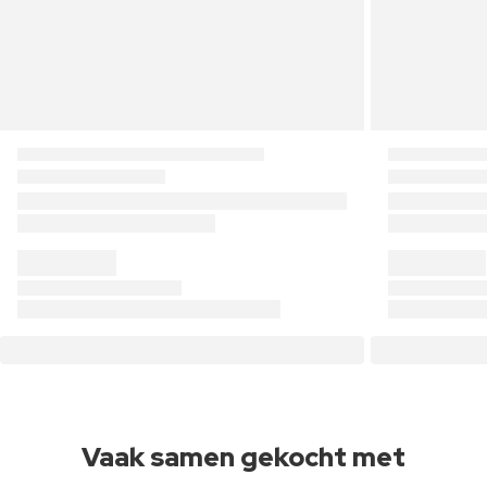
Vaak samen gekocht met