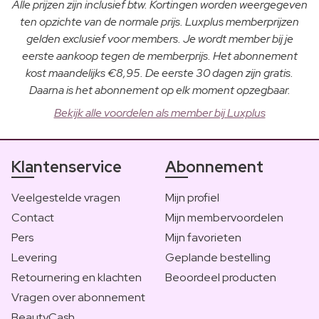
Alle prijzen zijn inclusief btw. Kortingen worden weergegeven
ten opzichte van de normale prijs. Luxplus memberprijzen
gelden exclusief voor members. Je wordt member bij je
eerste aankoop tegen de memberprijs. Het abonnement
kost maandelijks €8,95. De eerste 30 dagen zijn gratis.
Daarna is het abonnement op elk moment opzegbaar.
Bekijk alle voordelen als member bij Luxplus
Klantenservice
Abonnement
Veelgestelde vragen
Mijn profiel
Contact
Mijn membervoordelen
Pers
Mijn favorieten
Levering
Geplande bestelling
Retournering en klachten
Beoordeel producten
Vragen over abonnement
BeautyCash