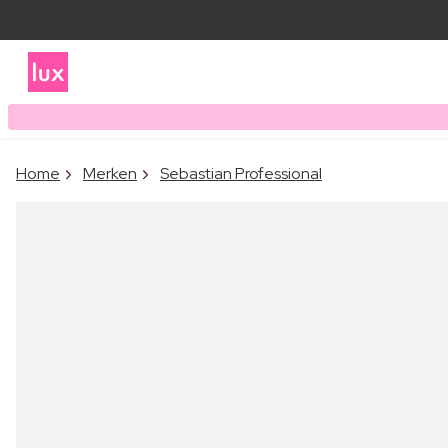
Home
Merken
Sebastian Professional