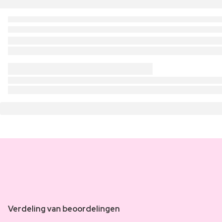
Verdeling van beoordelingen