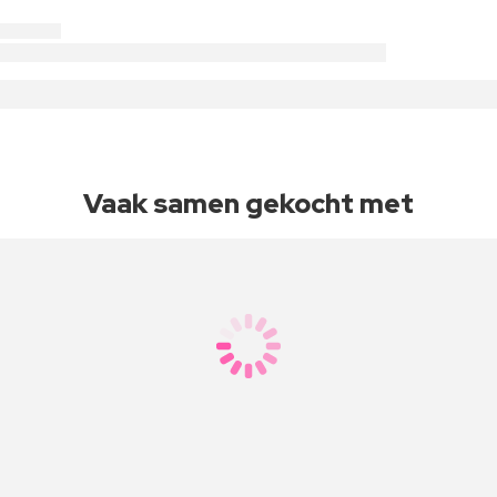
Vaak samen gekocht met