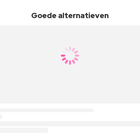
Goede alternatieven