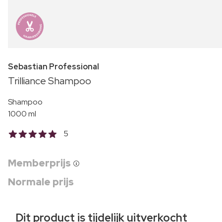
Sebastian Professional
Trilliance Shampoo
Shampoo
1000 ml
5
Memberprijs
Normale prijs
Dit product is tijdelijk uitverkocht