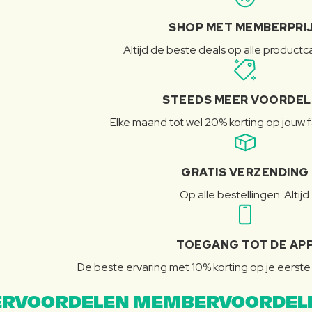
SHOP MET MEMBERPRI
Altijd de beste deals op alle product
STEEDS MEER VOORDE
Elke maand tot wel 20% korting op jouw 
GRATIS VERZENDING
Op alle bestellingen. Altijd.
TOEGANG TOT DE AP
De beste ervaring met 10% korting op je eerste 
RVOORDELEN MEMBERVOORDEL