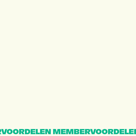
VOORDELEN MEMBERVOORDELE