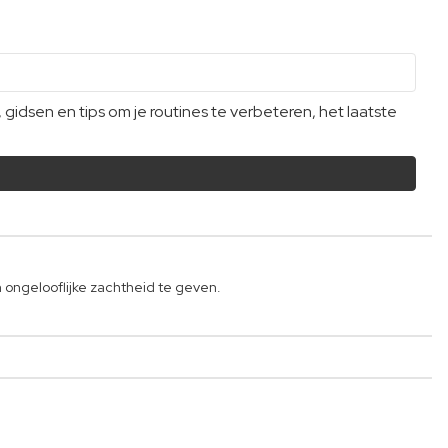
dsen en tips om je routines te verbeteren, het laatste
 ongelooflijke zachtheid te geven.