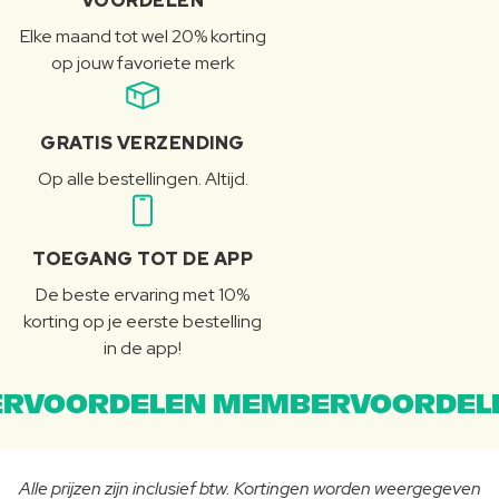
VOORDELEN
Elke maand tot wel 20% korting
op jouw favoriete merk
GRATIS VERZENDING
Op alle bestellingen. Altijd.
TOEGANG TOT DE APP
De beste ervaring met 10%
korting op je eerste bestelling
in de app!
RVOORDELEN MEMBERVOORDEL
Alle prijzen zijn inclusief btw. Kortingen worden weergegeven