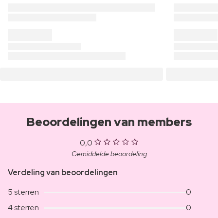
Beoordelingen van members
0,0
Gemiddelde beoordeling
Verdeling van beoordelingen
5 sterren
0
4 sterren
0