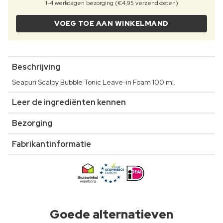
1-4 werkdagen bezorging (€4,95 verzendkosten)
VOEG TOE AAN WINKELMAND
Beschrijving
Seapuri Scalpy Bubble Tonic Leave-in Foam 100 ml.
Leer de ingrediënten kennen
Bezorging
Fabrikantinformatie
Goede alternatieven