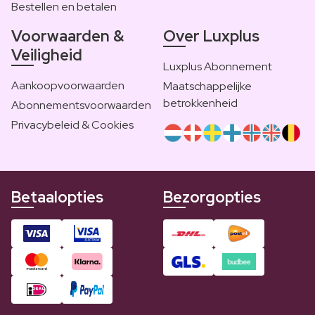
Bestellen en betalen
Voorwaarden &
Over Luxplus
Veiligheid
Luxplus Abonnement
Aankoopvoorwaarden
Maatschappelijke
betrokkenheid
Abonnementsvoorwaarden
Privacybeleid & Cookies
Betaalopties
Bezorgopties