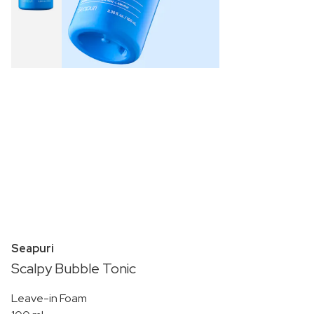
Seapuri
Scalpy Bubble Tonic
Leave-in Foam