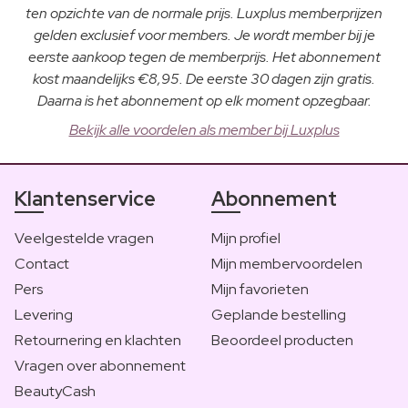
ten opzichte van de normale prijs. Luxplus memberprijzen
gelden exclusief voor members. Je wordt member bij je
eerste aankoop tegen de memberprijs. Het abonnement
kost maandelijks €8,95. De eerste 30 dagen zijn gratis.
Daarna is het abonnement op elk moment opzegbaar.
Bekijk alle voordelen als member bij Luxplus
Klantenservice
Abonnement
Veelgestelde vragen
Mijn profiel
Contact
Mijn membervoordelen
Pers
Mijn favorieten
Levering
Geplande bestelling
Retournering en klachten
Beoordeel producten
Vragen over abonnement
BeautyCash