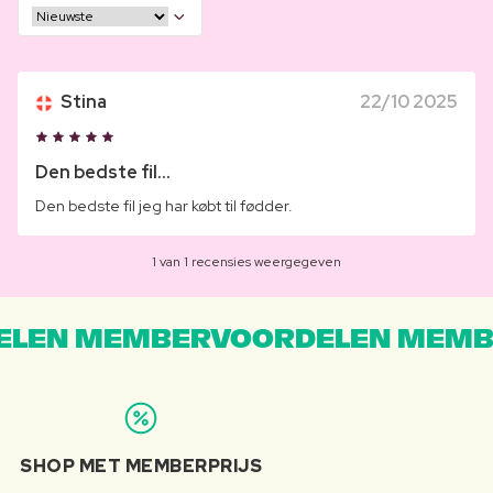
Stina
22/10 2025
Den bedste fil...
Den bedste fil jeg har købt til fødder.
1 van 1 recensies weergegeven
LEN MEMBERVOORDELEN MEMB
SHOP MET MEMBERPRIJS