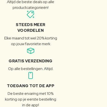
Altijd de beste deals op alle
productcategorieën!
STEEDS MEER
VOORDELEN
Elke maand tot wel 20% korting
op jouw favoriete merk
GRATIS VERZENDING
Op alle bestellingen. Altijd.
TOEGANG TOT DE APP
De beste ervaring met 10%
korting op je eerste bestelling
in de app!