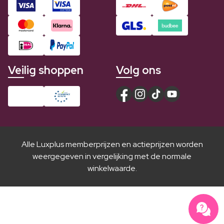
Veilig shoppen
Volg ons
Alle Luxplus memberprijzen en actieprijzen worden
weergegeven in vergelijking met de normale
winkelwaarde.