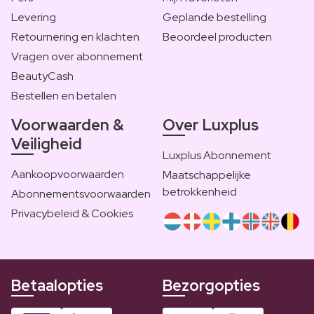
Levering
Geplande bestelling
Retournering en klachten
Beoordeel producten
Vragen over abonnement
BeautyCash
Bestellen en betalen
Voorwaarden &
Over Luxplus
Veiligheid
Luxplus Abonnement
Aankoopvoorwaarden
Maatschappelijke
betrokkenheid
Abonnementsvoorwaarden
Privacybeleid & Cookies
Betaalopties
Bezorgopties