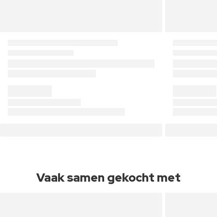
Vaak samen gekocht met