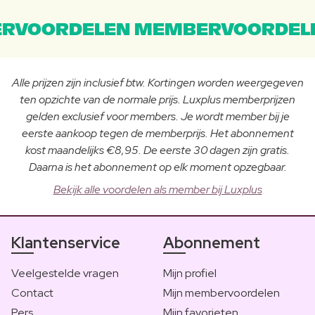
RVOORDELEN MEMBERVOORDEL
Alle prijzen zijn inclusief btw. Kortingen worden weergegeven
ten opzichte van de normale prijs. Luxplus memberprijzen
gelden exclusief voor members. Je wordt member bij je
eerste aankoop tegen de memberprijs. Het abonnement
kost maandelijks €8,95. De eerste 30 dagen zijn gratis.
Daarna is het abonnement op elk moment opzegbaar.
Bekijk alle voordelen als member bij Luxplus
Klantenservice
Abonnement
Veelgestelde vragen
Mijn profiel
Contact
Mijn membervoordelen
Pers
Mijn favorieten