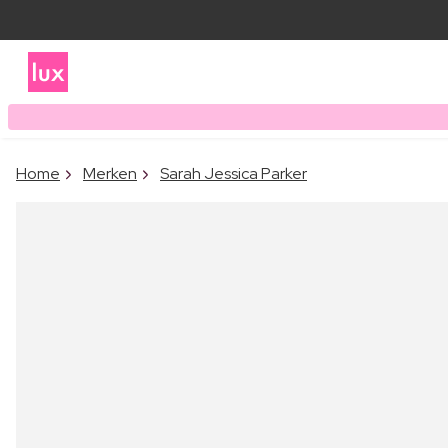
Home
Merken
Sarah Jessica Parker