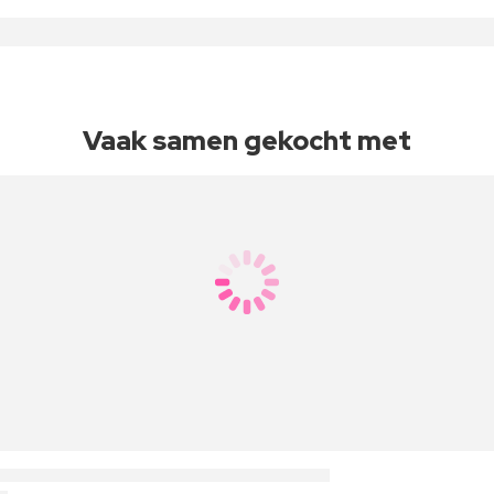
Vaak samen gekocht met