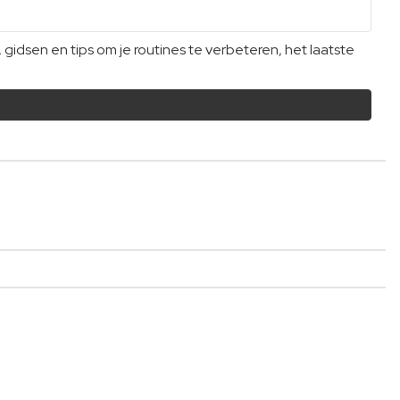
dsen en tips om je routines te verbeteren, het laatste