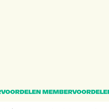
VOORDELEN MEMBERVOORDELE