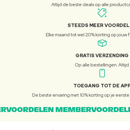
Altijd de beste deals op alle product
STEEDS MEER VOORDE
Elke maand tot wel 20% korting op jouw 
GRATIS VERZENDING
Op alle bestellingen. Altijd.
TOEGANG TOT DE AP
De beste ervaring met 10% korting op je eerste 
RVOORDELEN MEMBERVOORDEL