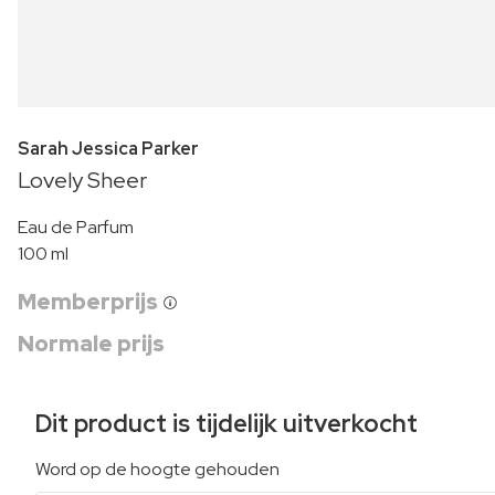
Sarah Jessica Parker
Lovely Sheer
Eau de Parfum
100 ml
Memberprijs
Normale prijs
Dit product is tijdelijk uitverkocht
Word op de hoogte gehouden