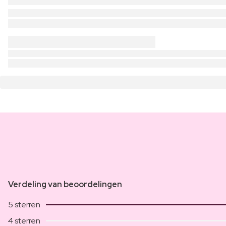
Verdeling van beoordelingen
5 sterren
4 sterren