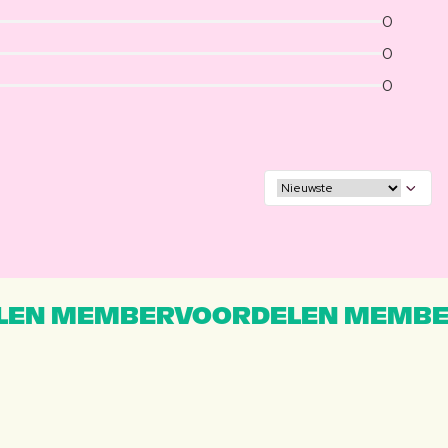
0
0
0
EN MEMBERVOORDELEN MEMBE