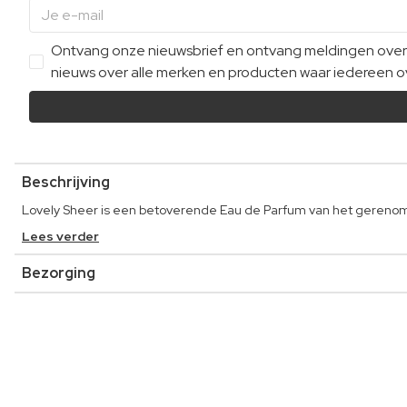
Ontvang onze nieuwsbrief en ontvang meldingen over e
nieuws over alle merken en producten waar iedereen ov
Beschrijving
Lovely Sheer is een betoverende Eau de Parfum van het gereno
Lees verder
Bezorging