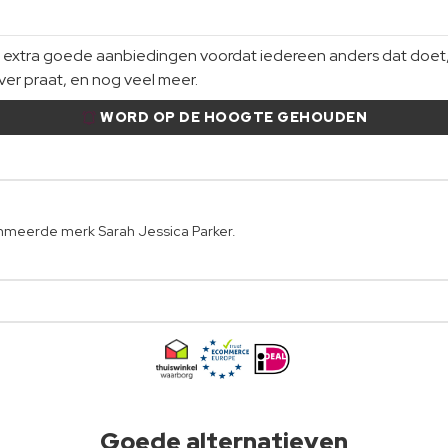
xtra goede aanbiedingen voordat iedereen anders dat doet, gi
er praat, en nog veel meer.
WORD OP DE HOOGTE GEHOUDEN
mmeerde merk Sarah Jessica Parker.
Goede alternatieven