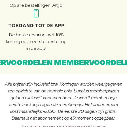
Op alle bestellingen. Altijd.
TOEGANG TOT DE APP
De beste ervaring met 10%
korting op je eerste bestelling
in de app!
RVOORDELEN MEMBERVOORDEL
Alle prijzen zijn inclusief btw. Kortingen worden weergegeven
ten opzichte van de normale prijs. Luxplus memberprijzen
gelden exclusief voor members. Je wordt member bij je
eerste aankoop tegen de memberprijs. Het abonnement
kost maandelijks €8,95. De eerste 30 dagen zijn gratis.
Daarna is het abonnement op elk moment opzegbaar.