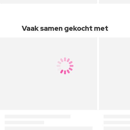
Vaak samen gekocht met