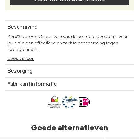
Beschrijving
Zero% Deo Roll On van Sanex is de perfecte deodorant voor
jou als je een effectieve en zachte bescherming tegen
zweetgeur wilt.
Lees verder
Bezorging
Fabrikantinformatie
Goede alternatieven