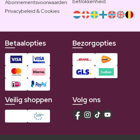
betrokkenheid
Abonnementsvoorwaarden
Privacybeleid & Cookies
Betaalopties
Bezorgopties
Veilig shoppen
Volg ons