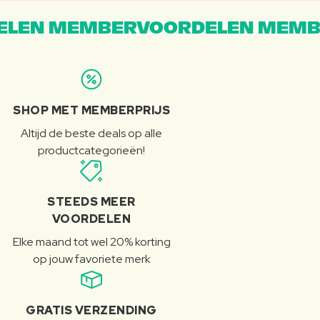
LEN MEMBERVOORDELEN MEMB
SHOP MET MEMBERPRIJS
Altijd de beste deals op alle
productcategorieën!
STEEDS MEER
VOORDELEN
Elke maand tot wel 20% korting
op jouw favoriete merk
GRATIS VERZENDING