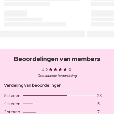
Beoordelingen van members
4,2
Gemiddelde beoordeling
Verdeling van beoordelingen
5 sterren
23
4 sterren
5
3 sterren
7