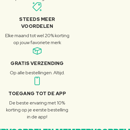
STEEDS MEER
VOORDELEN
Elke maand tot wel 20% korting
op jouw favoriete merk
GRATIS VERZENDING
Op alle bestellingen. Altijd.
TOEGANG TOT DE APP
De beste ervaring met 10%
korting op je eerste bestelling
in de app!