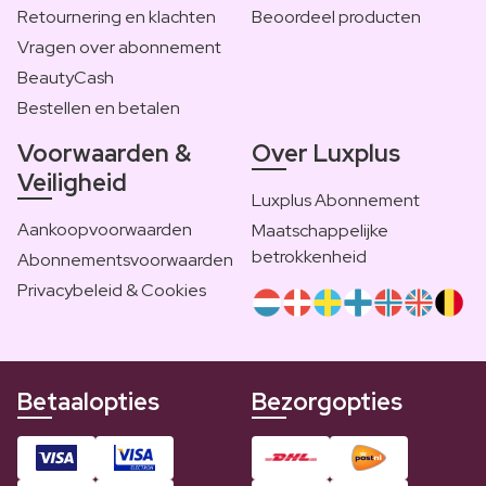
Retournering en klachten
Beoordeel producten
Vragen over abonnement
BeautyCash
Bestellen en betalen
Voorwaarden &
Over Luxplus
Veiligheid
Luxplus Abonnement
Aankoopvoorwaarden
Maatschappelijke
betrokkenheid
Abonnementsvoorwaarden
Privacybeleid & Cookies
Betaalopties
Bezorgopties