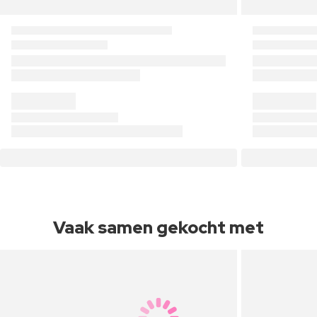
Vaak samen gekocht met