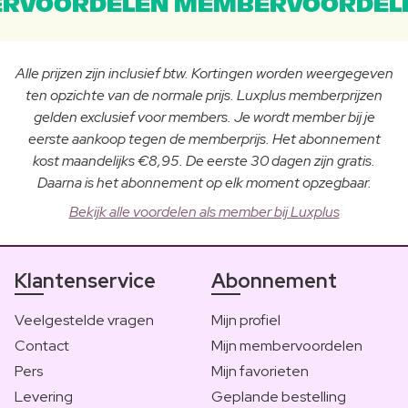
RVOORDELEN MEMBERVOORDEL
Alle prijzen zijn inclusief btw. Kortingen worden weergegeven
ten opzichte van de normale prijs. Luxplus memberprijzen
gelden exclusief voor members. Je wordt member bij je
eerste aankoop tegen de memberprijs. Het abonnement
kost maandelijks €8,95. De eerste 30 dagen zijn gratis.
Daarna is het abonnement op elk moment opzegbaar.
Bekijk alle voordelen als member bij Luxplus
Klantenservice
Abonnement
Veelgestelde vragen
Mijn profiel
Contact
Mijn membervoordelen
Pers
Mijn favorieten
Levering
Geplande bestelling