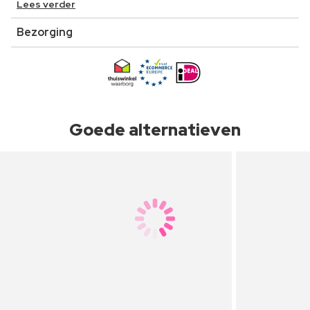
Lees verder
Bezorging
Goede alternatieven