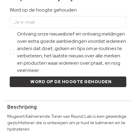
Word op de hoogte gehouden
Ontvang onze nieuwsbrief en ontvang meldingen
over extra goede aanbiedingen voordat iedereen
anders dat doet, gidsen en tips om je routines te
verbeteren, het laatste nieuws over alle merken
en producten waar iedereen over praat, en nog
veel meer.
WORD OP DE HOOGTE GEHOUDEN
Beschrijving
Mugwort Kalmerende Toner van Round Lab is een geweldige
gezichtstoner die is ontworpen om je huid te kalmeren en te
hydrateren.