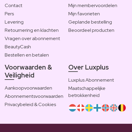
Contact
Mijn membervoordelen
Pers
Mijn favorieten
Levering
Geplande bestelling
Retournering en klachten
Beoordeel producten
Vragen over abonnement
BeautyCash
Bestellen en betalen
Voorwaarden &
Over Luxplus
Veiligheid
Luxplus Abonnement
Aankoopvoorwaarden
Maatschappelijke
betrokkenheid
Abonnementsvoorwaarden
Privacybeleid & Cookies