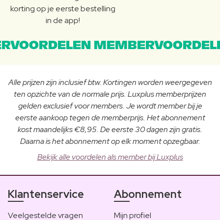
korting op je eerste bestelling
in de app!
RVOORDELEN MEMBERVOORDEL
Alle prijzen zijn inclusief btw. Kortingen worden weergegeven
ten opzichte van de normale prijs. Luxplus memberprijzen
gelden exclusief voor members. Je wordt member bij je
eerste aankoop tegen de memberprijs. Het abonnement
kost maandelijks €8,95. De eerste 30 dagen zijn gratis.
Daarna is het abonnement op elk moment opzegbaar.
Bekijk alle voordelen als member bij Luxplus
Klantenservice
Abonnement
Veelgestelde vragen
Mijn profiel