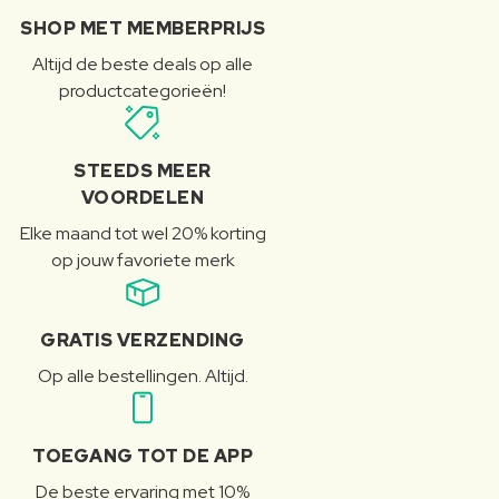
SHOP MET MEMBERPRIJS
Altijd de beste deals op alle
productcategorieën!
STEEDS MEER
VOORDELEN
Elke maand tot wel 20% korting
op jouw favoriete merk
GRATIS VERZENDING
Op alle bestellingen. Altijd.
TOEGANG TOT DE APP
De beste ervaring met 10%