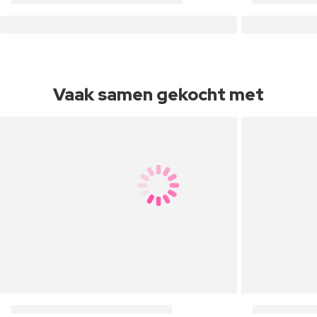
Vaak samen gekocht met