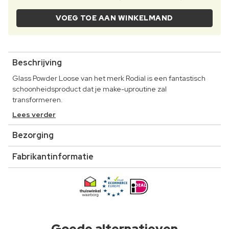
VOEG TOE AAN WINKELMAND
Beschrijving
Glass Powder Loose van het merk Rodial is een fantastisch
schoonheidsproduct dat je make-uproutine zal
transformeren.
Lees verder
Bezorging
Fabrikantinformatie
Goede alternatieven