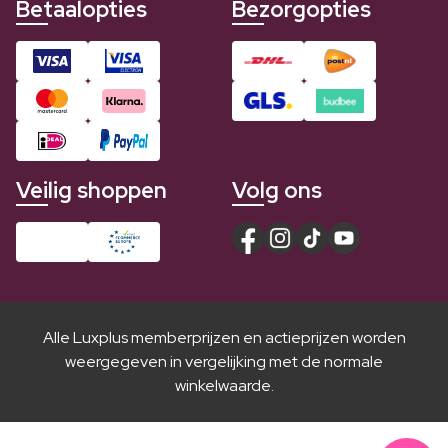
Betaalopties
Bezorgopties
Veilig shoppen
Volg ons
Alle Luxplus memberprijzen en actieprijzen worden
weergegeven in vergelijking met de normale
winkelwaarde.