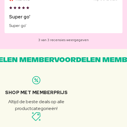
Super go'
Super go'
3 van 3 recensies weergegeven
LEN MEMBERVOORDELEN MEMB
SHOP MET MEMBERPRIJS
Altijd de beste deals op alle
productcategorieën!