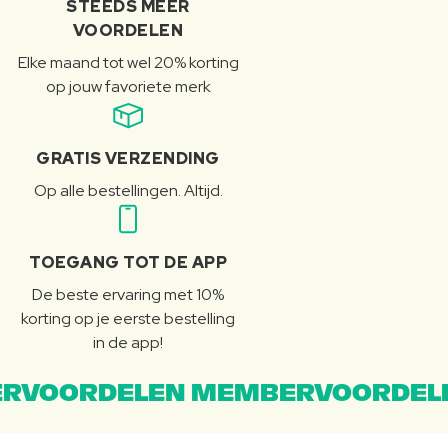
STEEDS MEER
VOORDELEN
Elke maand tot wel 20% korting
op jouw favoriete merk
GRATIS VERZENDING
Op alle bestellingen. Altijd.
TOEGANG TOT DE APP
De beste ervaring met 10%
korting op je eerste bestelling
in de app!
RVOORDELEN MEMBERVOORDEL