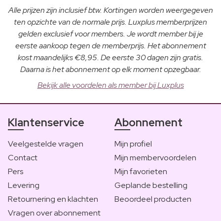
Alle prijzen zijn inclusief btw. Kortingen worden weergegeven
ten opzichte van de normale prijs. Luxplus memberprijzen
gelden exclusief voor members. Je wordt member bij je
eerste aankoop tegen de memberprijs. Het abonnement
kost maandelijks €8,95. De eerste 30 dagen zijn gratis.
Daarna is het abonnement op elk moment opzegbaar.
Bekijk alle voordelen als member bij Luxplus
Klantenservice
Abonnement
Veelgestelde vragen
Mijn profiel
Contact
Mijn membervoordelen
Pers
Mijn favorieten
Levering
Geplande bestelling
Retournering en klachten
Beoordeel producten
Vragen over abonnement