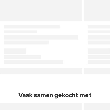
Vaak samen gekocht met