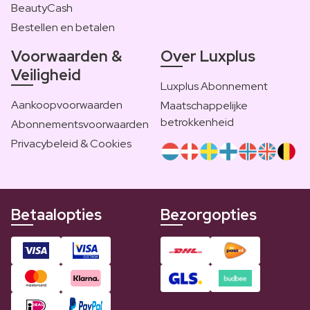
BeautyCash
Bestellen en betalen
Voorwaarden &
Over Luxplus
Veiligheid
Luxplus Abonnement
Aankoopvoorwaarden
Maatschappelijke
betrokkenheid
Abonnementsvoorwaarden
Privacybeleid & Cookies
Betaalopties
Bezorgopties