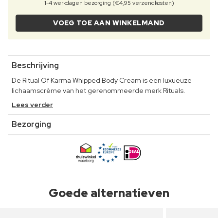
1-4 werkdagen bezorging (€4,95 verzendkosten)
VOEG TOE AAN WINKELMAND
Beschrijving
De Ritual Of Karma Whipped Body Cream is een luxueuze
lichaamscrème van het gerenommeerde merk Rituals.
Lees verder
Bezorging
Goede alternatieven