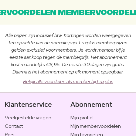
RVOORDELEN MEMBERVOORDEL
Alle prijzen zijn inclusief btw. Kortingen worden weergegeven
ten opzichte van de normale prijs. Luxplus memberprijzen
gelden exclusief voor members. Je wordt member bij je
eerste aankoop tegen de memberprijs. Het abonnement
kost maandelijks €8,95. De eerste 30 dagen zijn gratis.
Daarna is het abonnement op elk moment opzegbaar.
Bekijk alle voordelen als member bij Luxplus
Klantenservice
Abonnement
Veelgestelde vragen
Mijn profiel
Contact
Mijn membervoordelen
Pers
Mijn favorieten