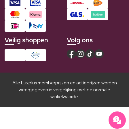
Veilig shoppen
Volg ons
Alle Luxplus memberprijzen en actieprijzen worden
weergegeven in vergelijking met de normale
winkelwaarde.