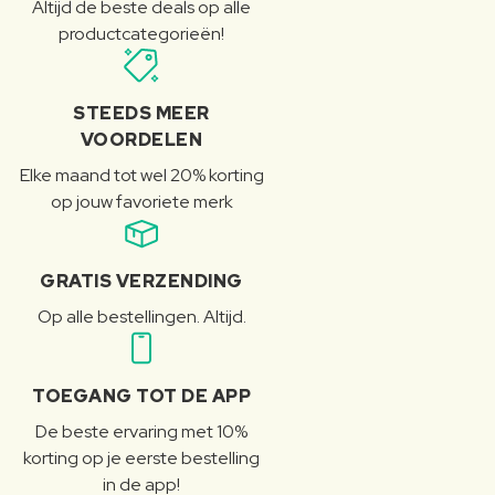
Altijd de beste deals op alle
productcategorieën!
STEEDS MEER
VOORDELEN
Elke maand tot wel 20% korting
op jouw favoriete merk
GRATIS VERZENDING
Op alle bestellingen. Altijd.
TOEGANG TOT DE APP
De beste ervaring met 10%
korting op je eerste bestelling
in de app!