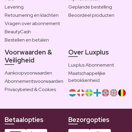
Levering
Geplande bestelling
Retournering en klachten
Beoordeel producten
Vragen over abonnement
BeautyCash
Bestellen en betalen
Voorwaarden &
Over Luxplus
Veiligheid
Luxplus Abonnement
Aankoopvoorwaarden
Maatschappelijke
betrokkenheid
Abonnementsvoorwaarden
Privacybeleid & Cookies
Betaalopties
Bezorgopties