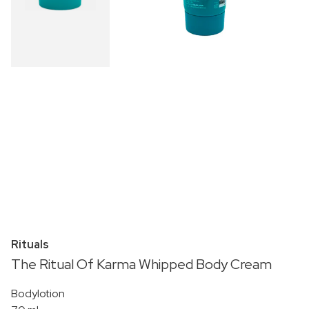
Rituals
The Ritual Of Karma Whipped Body Cream
Bodylotion