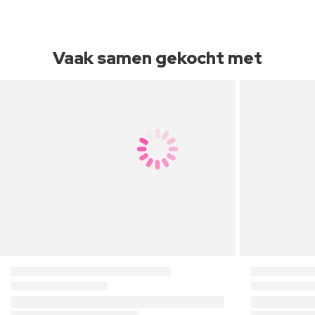
Vaak samen gekocht met