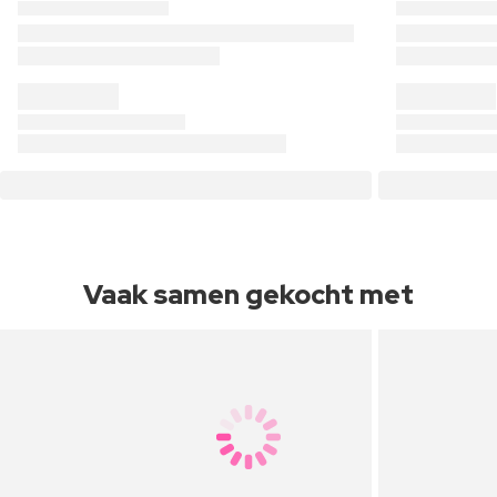
Vaak samen gekocht met