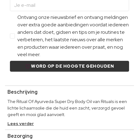
Ontvang onze nieuwsbrief en ontvang meldingen
over extra goede aanbiedingen voordat iedereen
anders dat doet, gidsen en tips om je routines te
verbeteren, het laatste nieuws over alle merken
en producten waar iedereen over praat, en nog
veel meer.
WORD OP DE HOOGTE GEHOUDEN
Beschrijving
The Ritual Of Ayurveda Super Dry Body Oil van Rituals is een
lichte lichaamsolie die de huid een zacht, verzorgd gevoel
geeft en mooi glad aanvoelt.
Lees verder
Bezorging