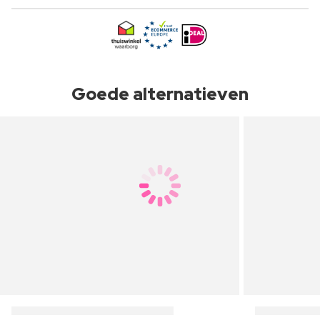
Goede alternatieven