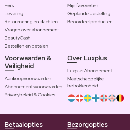
Pers
Mijn favorieten
Levering
Geplande bestelling
Retournering en klachten
Beoordeel producten
Vragen over abonnement
BeautyCash
Bestellen en betalen
Voorwaarden &
Over Luxplus
Veiligheid
Luxplus Abonnement
Aankoopvoorwaarden
Maatschappelijke
betrokkenheid
Abonnementsvoorwaarden
Privacybeleid & Cookies
Betaalopties
Bezorgopties