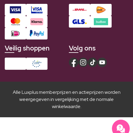
Veilig shoppen
Volg ons
Alle Luxplus memberprijzen en actieprijzen worden
weergegeven in vergelijking met de normale
winkelwaarde.