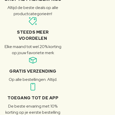
Altijd de beste deals op alle
productcategorieën!
STEEDS MEER
VOORDELEN
Elke maand tot wel 20% korting
op jouw favoriete merk
GRATIS VERZENDING
Op alle bestellingen. Altijd.
TOEGANG TOT DE APP
De beste ervaring met 10%
korting op je eerste bestelling