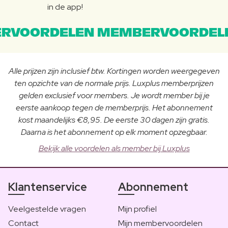
in de app!
RVOORDELEN MEMBERVOORDEL
Alle prijzen zijn inclusief btw. Kortingen worden weergegeven
ten opzichte van de normale prijs. Luxplus memberprijzen
gelden exclusief voor members. Je wordt member bij je
eerste aankoop tegen de memberprijs. Het abonnement
kost maandelijks €8,95. De eerste 30 dagen zijn gratis.
Daarna is het abonnement op elk moment opzegbaar.
Bekijk alle voordelen als member bij Luxplus
Klantenservice
Abonnement
Veelgestelde vragen
Mijn profiel
Contact
Mijn membervoordelen