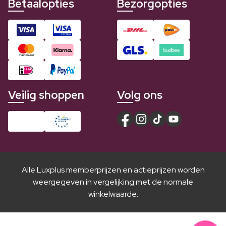
Betaalopties
Bezorgopties
Veilig shoppen
Volg ons
Alle Luxplus memberprijzen en actieprijzen worden
weergegeven in vergelijking met de normale
winkelwaarde.