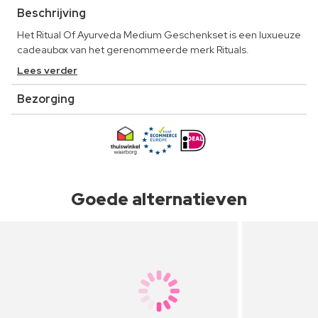
Beschrijving
Het Ritual Of Ayurveda Medium Geschenkset is een luxueuze
cadeaubox van het gerenommeerde merk Rituals.
Lees verder
Bezorging
Goede alternatieven