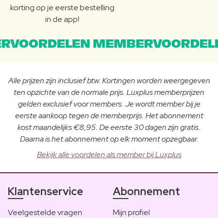
korting op je eerste bestelling
in de app!
RVOORDELEN MEMBERVOORDEL
Alle prijzen zijn inclusief btw. Kortingen worden weergegeven
ten opzichte van de normale prijs. Luxplus memberprijzen
gelden exclusief voor members. Je wordt member bij je
eerste aankoop tegen de memberprijs. Het abonnement
kost maandelijks €8,95. De eerste 30 dagen zijn gratis.
Daarna is het abonnement op elk moment opzegbaar.
Bekijk alle voordelen als member bij Luxplus
Klantenservice
Abonnement
Veelgestelde vragen
Mijn profiel