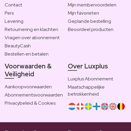
Contact
Mijn membervoordelen
Pers
Mijn favorieten
Levering
Geplande bestelling
Retournering en klachten
Beoordeel producten
Vragen over abonnement
BeautyCash
Bestellen en betalen
Voorwaarden &
Over Luxplus
Veiligheid
Luxplus Abonnement
Aankoopvoorwaarden
Maatschappelijke
betrokkenheid
Abonnementsvoorwaarden
Privacybeleid & Cookies