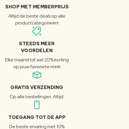
SHOP MET MEMBERPRIJS
Altijd de beste deals op alle
productcategorieën!
STEEDS MEER
VOORDELEN
Elke maand tot wel 20% korting
op jouw favoriete merk
GRATIS VERZENDING
Op alle bestellingen. Altijd.
TOEGANG TOT DE APP
De beste ervaring met 10%