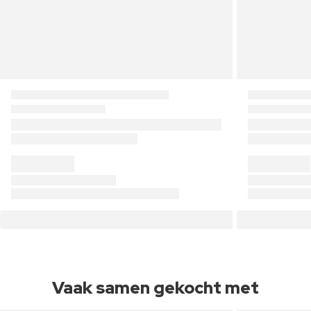
Vaak samen gekocht met