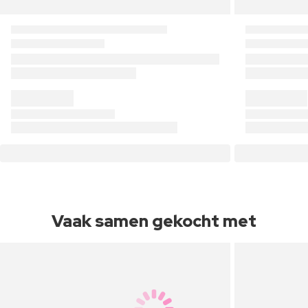
Vaak samen gekocht met