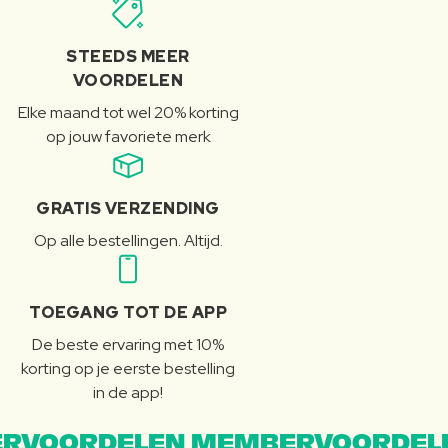
STEEDS MEER
VOORDELEN
Elke maand tot wel 20% korting
op jouw favoriete merk
GRATIS VERZENDING
Op alle bestellingen. Altijd.
TOEGANG TOT DE APP
De beste ervaring met 10%
korting op je eerste bestelling
in de app!
RVOORDELEN MEMBERVOORDEL