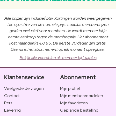
Alle prijzen zijn inclusief btw. Kortingen worden weergegeven
ten opzichte van de normale prijs. Luxplus memberprijzen
gelden exclusief voor members. Je wordt member bij je
eerste aankoop tegen de memberprijs. Het abonnement
kost maandelijks €8,95. De eerste 30 dagen zijn gratis.
Daarna is het abonnement op elk moment opzegbaar.
Bekijk alle voordelen als member bij Luxplus
Klantenservice
Abonnement
Veelgestelde vragen
Mijn profiel
Contact
Mijn membervoordelen
Pers
Mijn favorieten
Levering
Geplande bestelling