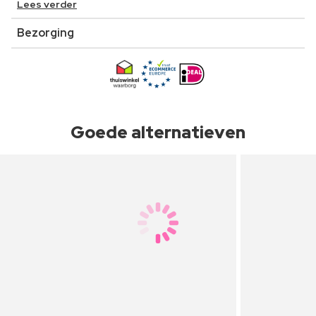
Lees verder
Bezorging
Goede alternatieven