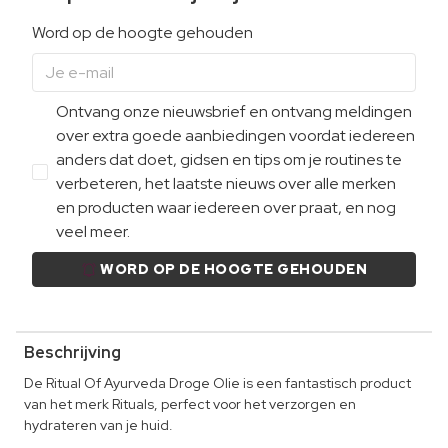
Word op de hoogte gehouden
Ontvang onze nieuwsbrief en ontvang meldingen
over extra goede aanbiedingen voordat iedereen
anders dat doet, gidsen en tips om je routines te
verbeteren, het laatste nieuws over alle merken
en producten waar iedereen over praat, en nog
veel meer.
WORD OP DE HOOGTE GEHOUDEN
Beschrijving
De Ritual Of Ayurveda Droge Olie is een fantastisch product
van het merk Rituals, perfect voor het verzorgen en
hydrateren van je huid.