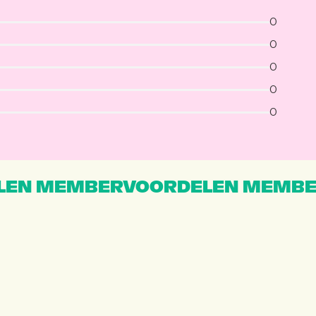
0
0
0
0
0
EN MEMBERVOORDELEN MEMBE