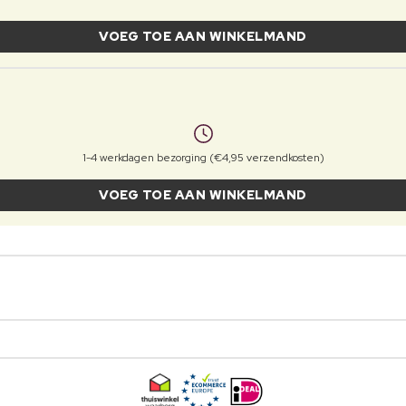
VOEG TOE AAN WINKELMAND
1-4 werkdagen bezorging (€4,95 verzendkosten)
VOEG TOE AAN WINKELMAND