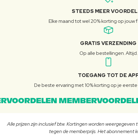
STEEDS MEER VOORDE
Elke maand tot wel 20% korting op jouw 
GRATIS VERZENDING
Op alle bestellingen. Altijd.
TOEGANG TOT DE AP
De beste ervaring met 10% korting op je eerste 
RVOORDELEN MEMBERVOORDEL
Alle prijzen zijn inclusief btw. Kortingen worden weergegeven
tegen de memberprijs. Het abonnement ko