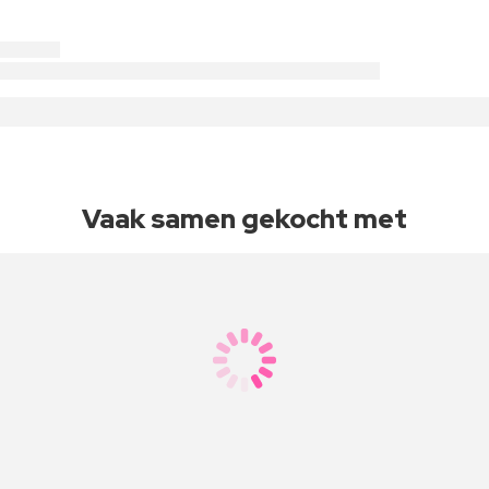
Vaak samen gekocht met