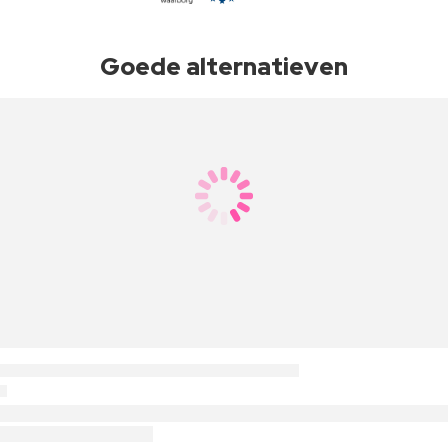
Goede alternatieven