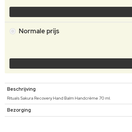
Normale prijs
Beschrijving
Rituals Sakura Recovery Hand Balm Handcrème 70 ml.
Bezorging