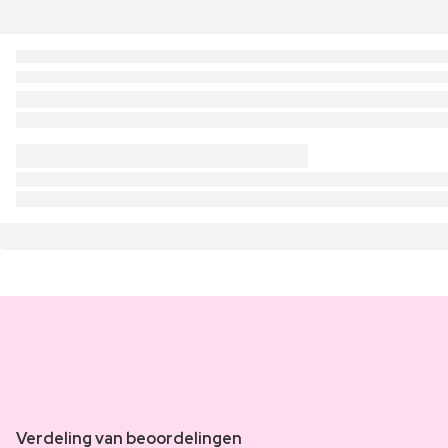
Verdeling van beoordelingen