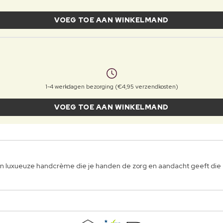
VOEG TOE AAN WINKELMAND
1-4 werkdagen bezorging (€4,95 verzendkosten)
VOEG TOE AAN WINKELMAND
 een luxueuze handcrème die je handen de zorg en aandacht geeft die