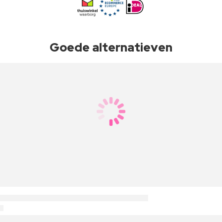
Goede alternatieven