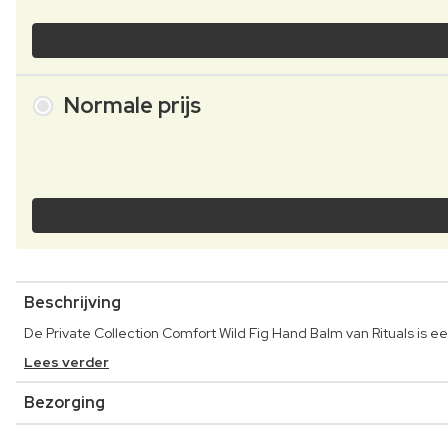
Normale prijs
Beschrijving
De Private Collection Comfort Wild Fig Hand Balm van Rituals is
Lees verder
Bezorging