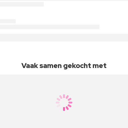
Vaak samen gekocht met