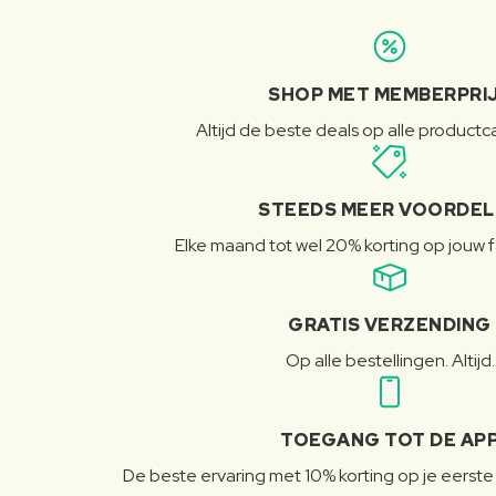
SHOP MET MEMBERPRI
Altijd de beste deals op alle product
STEEDS MEER VOORDE
Elke maand tot wel 20% korting op jouw 
GRATIS VERZENDING
Op alle bestellingen. Altijd.
TOEGANG TOT DE AP
De beste ervaring met 10% korting op je eerste 