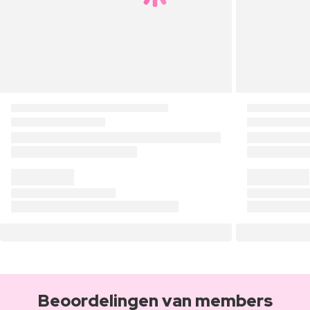
Beoordelingen van members