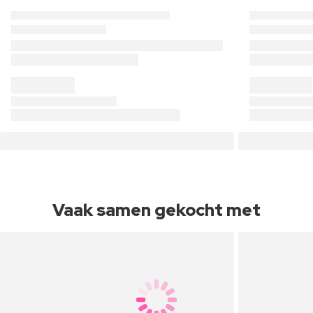
Vaak samen gekocht met