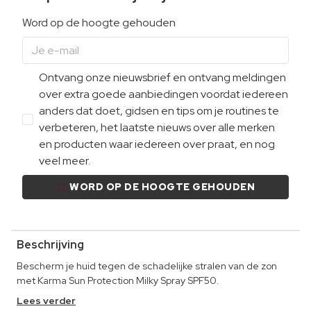
Word op de hoogte gehouden
Ontvang onze nieuwsbrief en ontvang meldingen
over extra goede aanbiedingen voordat iedereen
anders dat doet, gidsen en tips om je routines te
verbeteren, het laatste nieuws over alle merken
en producten waar iedereen over praat, en nog
veel meer.
WORD OP DE HOOGTE GEHOUDEN
Beschrijving
Bescherm je huid tegen de schadelijke stralen van de zon
met Karma Sun Protection Milky Spray SPF50.
Lees verder