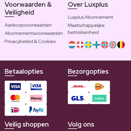
Voorwaarden &
Over Luxplus
Veiligheid
Luxplus Abonnement
Aankoopvoorwaarden
Maatschappelijke
betrokkenheid
Abonnementsvoorwaarden
Privacybeleid & Cookies
Betaalopties
Bezorgopties
Veilig shoppen
Volg ons