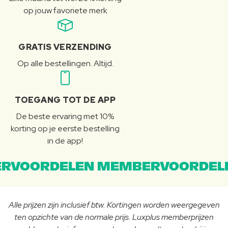
op jouw favoriete merk
GRATIS VERZENDING
Op alle bestellingen. Altijd.
TOEGANG TOT DE APP
De beste ervaring met 10%
korting op je eerste bestelling
in de app!
RVOORDELEN MEMBERVOORDEL
Alle prijzen zijn inclusief btw. Kortingen worden weergegeven
ten opzichte van de normale prijs. Luxplus memberprijzen