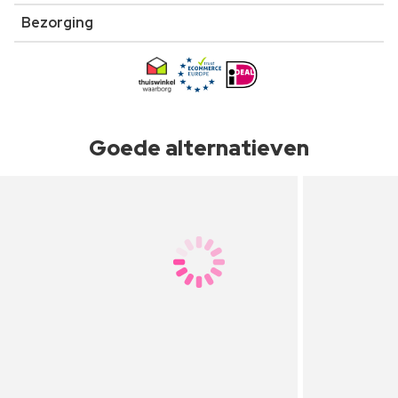
Bezorging
Goede alternatieven