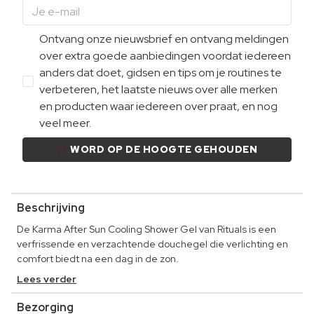
Ontvang onze nieuwsbrief en ontvang meldingen
over extra goede aanbiedingen voordat iedereen
anders dat doet, gidsen en tips om je routines te
verbeteren, het laatste nieuws over alle merken
en producten waar iedereen over praat, en nog
veel meer.
WORD OP DE HOOGTE GEHOUDEN
Beschrijving
De Karma After Sun Cooling Shower Gel van Rituals is een
verfrissende en verzachtende douchegel die verlichting en
comfort biedt na een dag in de zon.
Lees verder
Bezorging