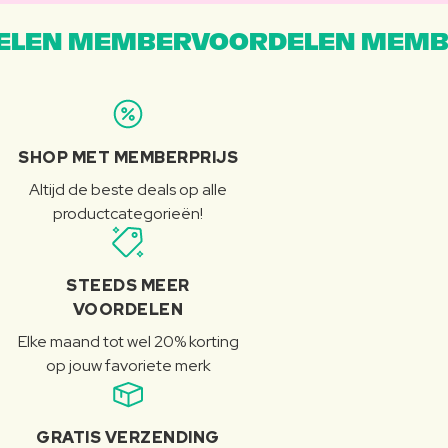
LEN MEMBERVOORDELEN MEMB
SHOP MET MEMBERPRIJS
Altijd de beste deals op alle
productcategorieën!
STEEDS MEER
VOORDELEN
Elke maand tot wel 20% korting
op jouw favoriete merk
GRATIS VERZENDING