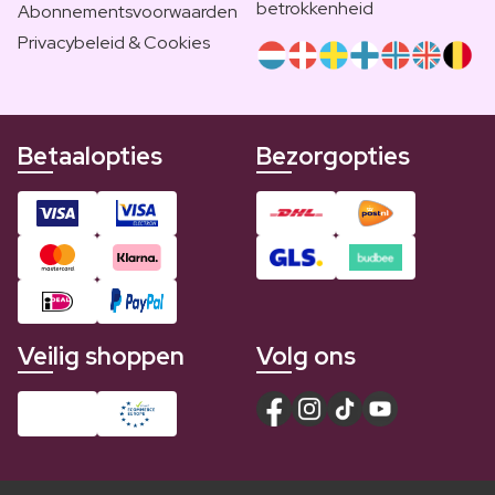
betrokkenheid
Abonnementsvoorwaarden
Privacybeleid & Cookies
Betaalopties
Bezorgopties
Veilig shoppen
Volg ons