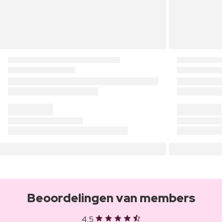
Beoordelingen van members
4,5