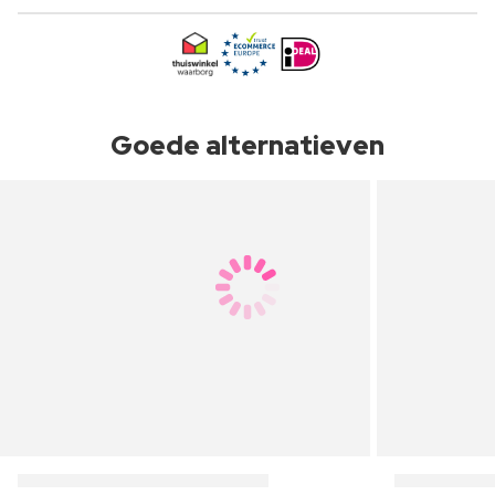
Goede alternatieven