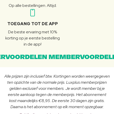
Op alle bestellingen. Altijd.
TOEGANG TOT DE APP
De beste ervaring met 10%
korting op je eerste bestelling
in de app!
RVOORDELEN MEMBERVOORDEL
Alle prijzen zijn inclusief btw. Kortingen worden weergegeven
ten opzichte van de normale prijs. Luxplus memberprijzen
gelden exclusief voor members. Je wordt member bij je
eerste aankoop tegen de memberprijs. Het abonnement
kost maandelijks €8,95. De eerste 30 dagen zijn gratis.
Daarna is het abonnement op elk moment opzegbaar.