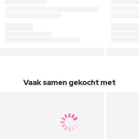
Vaak samen gekocht met