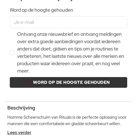
Word op de hoogte gehouden
Ontvang onze nieuwsbrief en ontvang meldingen
over extra goede aanbiedingen voordat iedereen
anders dat doet, gidsen en tips om je routines te
verbeteren, het laatste nieuws over alle merken en
producten waar iedereen over praat, en nog veel
meer.
WORD OP DE HOOGTE GEHOUDEN
Beschrijving
Homme Scheerschuim van Rituals is de perfecte oplossing voor
mannen die een comfortabele en gladde scheerbeurt willen.
Lees verder