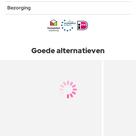
Bezorging
Goede alternatieven