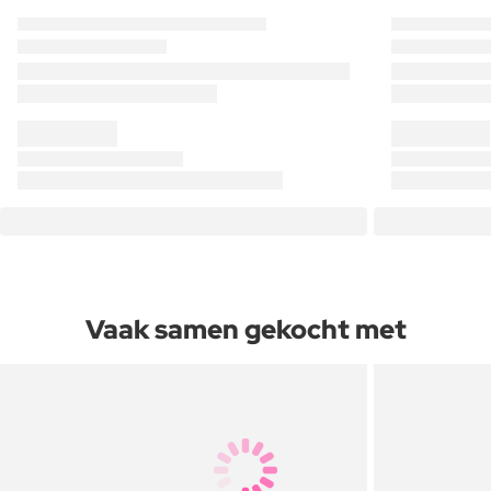
Vaak samen gekocht met