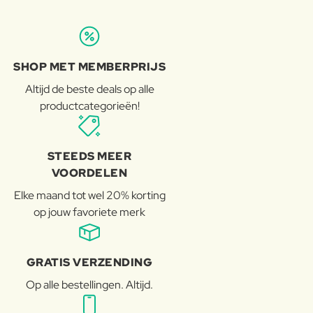
SHOP MET MEMBERPRIJS
Altijd de beste deals op alle
productcategorieën!
STEEDS MEER
VOORDELEN
Elke maand tot wel 20% korting
op jouw favoriete merk
GRATIS VERZENDING
Op alle bestellingen. Altijd.