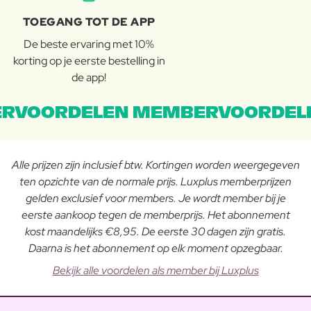
TOEGANG TOT DE APP
De beste ervaring met 10%
korting op je eerste bestelling in
de app!
RVOORDELEN MEMBERVOORDEL
Alle prijzen zijn inclusief btw. Kortingen worden weergegeven
ten opzichte van de normale prijs. Luxplus memberprijzen
gelden exclusief voor members. Je wordt member bij je
eerste aankoop tegen de memberprijs. Het abonnement
kost maandelijks €8,95. De eerste 30 dagen zijn gratis.
Daarna is het abonnement op elk moment opzegbaar.
Bekijk alle voordelen als member bij Luxplus