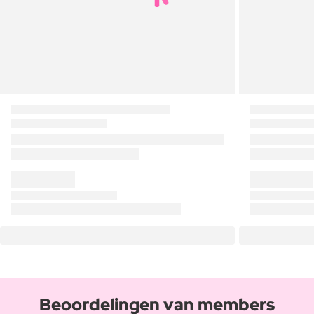
Beoordelingen van members