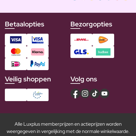
Betaalopties
Bezorgopties
Veilig shoppen
Volg ons
Alle Luxplus memberprijzen en actieprijzen worden
weergegeven in vergelijking met de normale winkelwaarde.