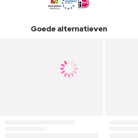
Goede alternatieven