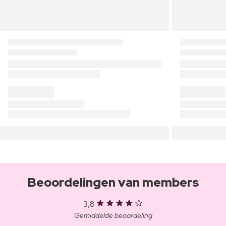
Beoordelingen van members
3,8
Gemiddelde beoordeling