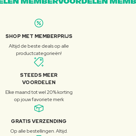
LEN MEMBERVOORDELEN MEMB
SHOP MET MEMBERPRIJS
Altijd de beste deals op alle
productcategorieën!
STEEDS MEER
VOORDELEN
Elke maand tot wel 20% korting
op jouw favoriete merk
GRATIS VERZENDING
Op alle bestellingen. Altijd.