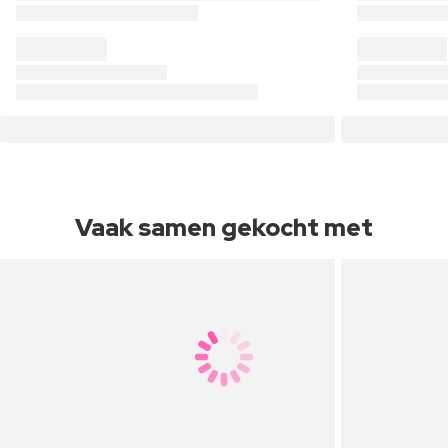
Vaak samen gekocht met