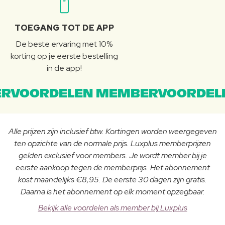
TOEGANG TOT DE APP
De beste ervaring met 10%
korting op je eerste bestelling
in de app!
RVOORDELEN MEMBERVOORDEL
Alle prijzen zijn inclusief btw. Kortingen worden weergegeven
ten opzichte van de normale prijs. Luxplus memberprijzen
gelden exclusief voor members. Je wordt member bij je
eerste aankoop tegen de memberprijs. Het abonnement
kost maandelijks €8,95. De eerste 30 dagen zijn gratis.
Daarna is het abonnement op elk moment opzegbaar.
Bekijk alle voordelen als member bij Luxplus