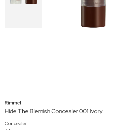
Rimmel
Hide The Blemish Concealer 001 Ivory
Concealer