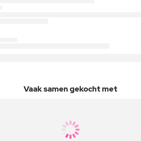
Vaak samen gekocht met