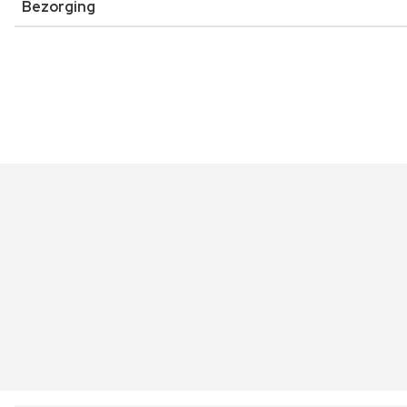
Bezorging