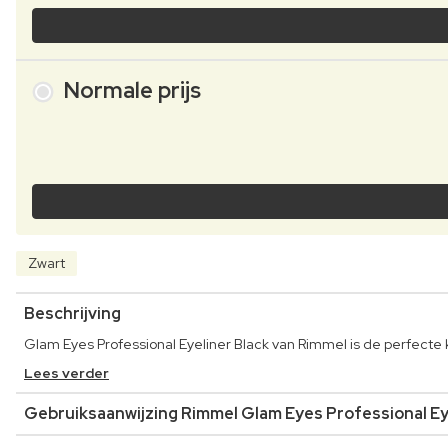
Normale prijs
Zwart
Beschrijving
Glam Eyes Professional Eyeliner Black van Rimmel is de perfecte ke
Lees verder
Gebruiksaanwijzing Rimmel Glam Eyes Professional Ey