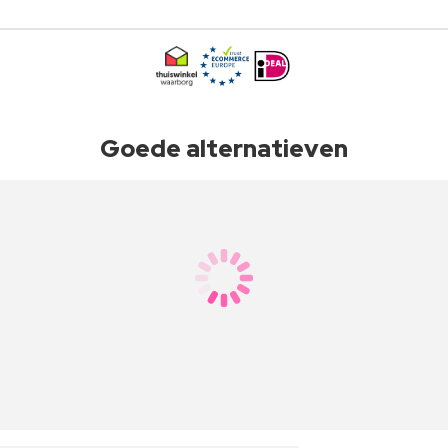
Goede alternatieven