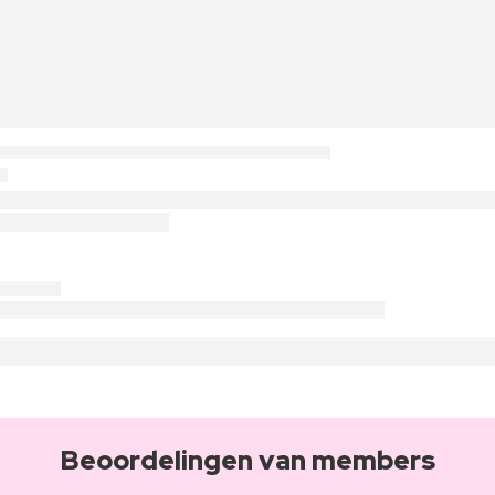
Beoordelingen van members