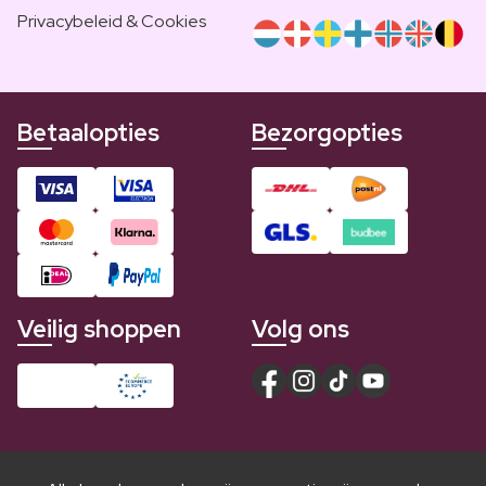
Privacybeleid & Cookies
Betaalopties
Bezorgopties
Veilig shoppen
Volg ons