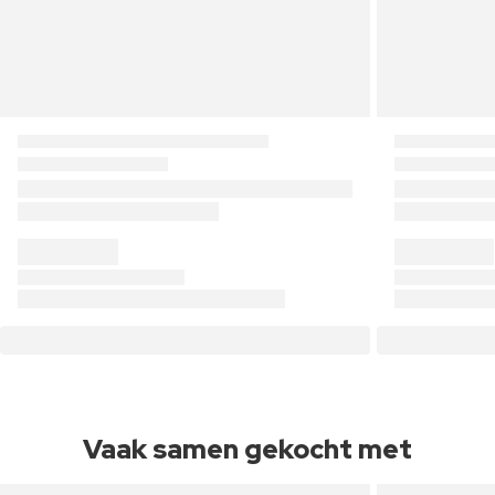
Vaak samen gekocht met