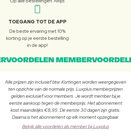
Op alle bestellingen. Altijd.
TOEGANG TOT DE APP
De beste ervaring met 10%
korting op je eerste bestelling
in de app!
RVOORDELEN MEMBERVOORDEL
Alle prijzen zijn inclusief btw. Kortingen worden weergegeven
ten opzichte van de normale prijs. Luxplus memberprijzen
gelden exclusief voor members. Je wordt member bij je
eerste aankoop tegen de memberprijs. Het abonnement
kost maandelijks €8,95. De eerste 30 dagen zijn gratis.
Daarna is het abonnement op elk moment opzegbaar.
Bekijk alle voordelen als member bij Luxplus