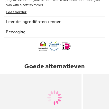
skin with a soft shimmer.
Lees verder
Leer de ingrediënten kennen
Bezorging
Goede alternatieven