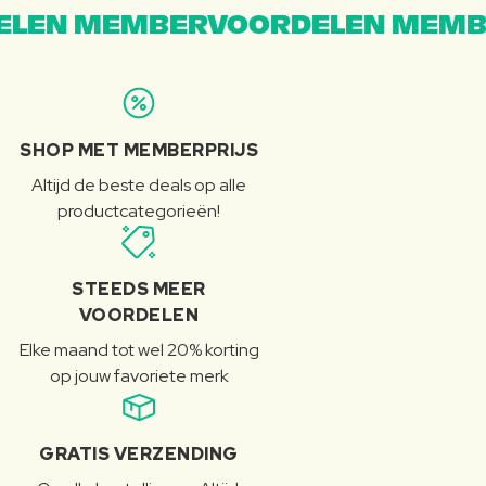
LEN MEMBERVOORDELEN MEMB
SHOP MET MEMBERPRIJS
Altijd de beste deals op alle
productcategorieën!
STEEDS MEER
VOORDELEN
Elke maand tot wel 20% korting
op jouw favoriete merk
GRATIS VERZENDING