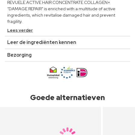
REVUELE ACTIVE HAIR CONCENTRATE COLLAGEN+
“DAMAGE REPAIR” is enriched with a multitude of active
ingredients, which revitalise damaged hair and prevent
fragility.
Lees verder
Leer de ingrediënten kennen
Bezorging
Goede alternatieven