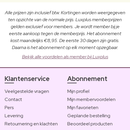
Alle prijzen zijn inclusief btw. Kortingen worden weergegeven
ten opzichte van de normale prijs. Luxplus memberprijzen
gelden exclusief voor members. Je wordt member bij je
eerste aankoop tegen de memberprijs. Het abonnement
kost maandelijks €8,95. De eerste 30 dagen zijn gratis.
Daarna is het abonnement op elk moment opzegbaar.
Bekijk alle voordelen als member bij Luxplus
Klantenservice
Abonnement
Veelgestelde vragen
Mijn profiel
Contact
Mijn membervoordelen
Pers
Mijn favorieten
Levering
Geplande bestelling
Retournering en klachten
Beoordeel producten