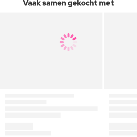
Vaak samen gekocht met