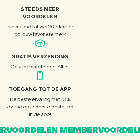
STEEDS MEER
VOORDELEN
Elke maand tot wel 20% korting
op jouw favoriete merk
GRATIS VERZENDING
Op alle bestellingen. Altijd.
TOEGANG TOT DE APP
De beste ervaring met 10%
korting op je eerste bestelling
in de app!
RVOORDELEN MEMBERVOORDEL