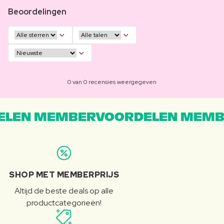
Beoordelingen
0 van 0 recensies weergegeven
LEN MEMBERVOORDELEN MEMB
SHOP MET MEMBERPRIJS
Altijd de beste deals op alle
productcategorieën!