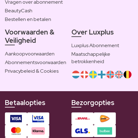
Vragen over abonnement
BeautyCash
Bestellen en betalen
Voorwaarden &
Over Luxplus
Veiligheid
Luxplus Abonnement
Aankoopvoorwaarden
Maatschappelijke
betrokkenheid
Abonnementsvoorwaarden
Privacybeleid & Cookies
Betaalopties
Bezorgopties