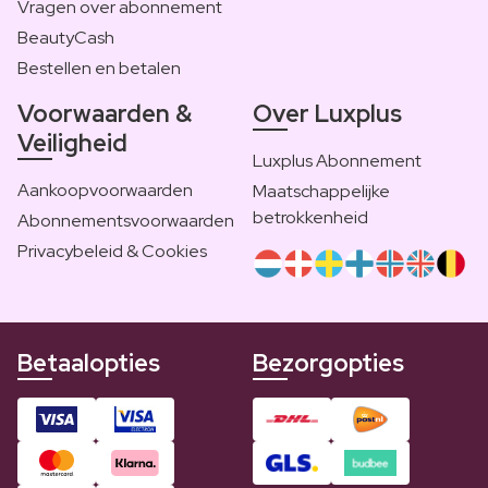
Vragen over abonnement
BeautyCash
Bestellen en betalen
Voorwaarden &
Over Luxplus
Veiligheid
Luxplus Abonnement
Aankoopvoorwaarden
Maatschappelijke
betrokkenheid
Abonnementsvoorwaarden
Privacybeleid & Cookies
Betaalopties
Bezorgopties