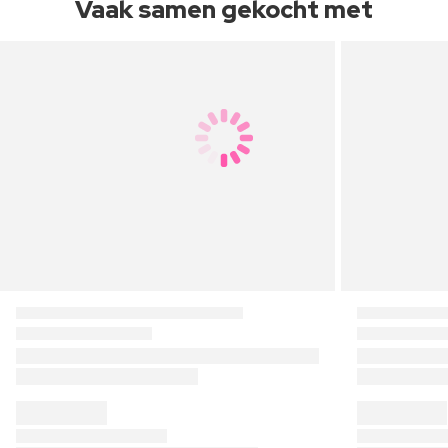
Vaak samen gekocht met