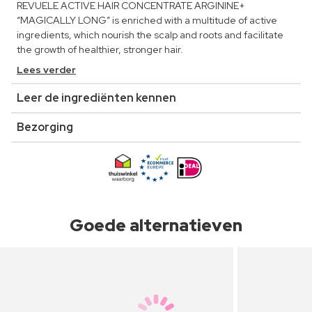
REVUELE ACTIVE HAIR CONCENTRATE ARGININE+
“MAGICALLY LONG” is enriched with a multitude of active
ingredients, which nourish the scalp and roots and facilitate
the growth of healthier, stronger hair.
Lees verder
Leer de ingrediënten kennen
Bezorging
Goede alternatieven