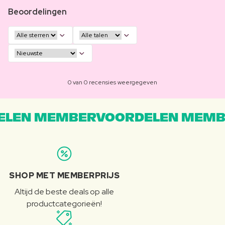
Beoordelingen
0 van 0 recensies weergegeven
LEN MEMBERVOORDELEN MEMB
SHOP MET MEMBERPRIJS
Altijd de beste deals op alle
productcategorieën!