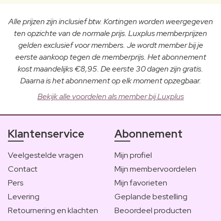
Alle prijzen zijn inclusief btw. Kortingen worden weergegeven
ten opzichte van de normale prijs. Luxplus memberprijzen
gelden exclusief voor members. Je wordt member bij je
eerste aankoop tegen de memberprijs. Het abonnement
kost maandelijks €8,95. De eerste 30 dagen zijn gratis.
Daarna is het abonnement op elk moment opzegbaar.
Bekijk alle voordelen als member bij Luxplus
Klantenservice
Abonnement
Veelgestelde vragen
Mijn profiel
Contact
Mijn membervoordelen
Pers
Mijn favorieten
Levering
Geplande bestelling
Retournering en klachten
Beoordeel producten