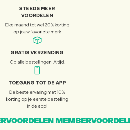
STEEDS MEER
VOORDELEN
Elke maand tot wel 20% korting
op jouw favoriete merk
GRATIS VERZENDING
Op alle bestellingen. Altijd.
TOEGANG TOT DE APP
De beste ervaring met 10%
korting op je eerste bestelling
in de app!
RVOORDELEN MEMBERVOORDEL