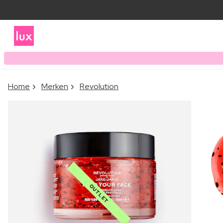
Home
Merken
Revolution
OUTLET