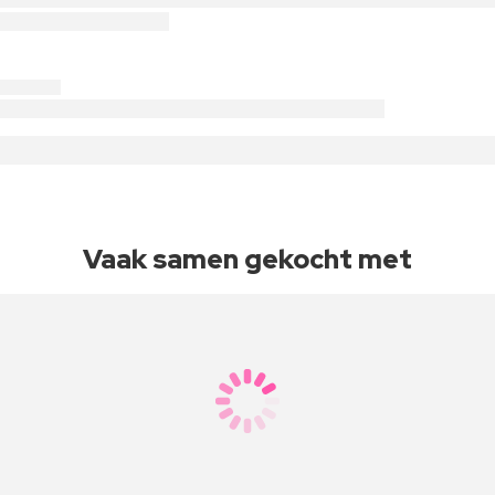
Vaak samen gekocht met