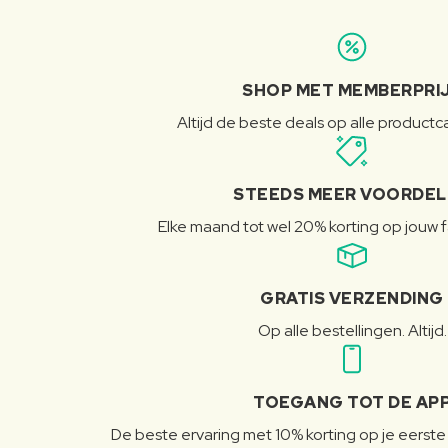
SHOP MET MEMBERPRI
Altijd de beste deals op alle product
STEEDS MEER VOORDE
Elke maand tot wel 20% korting op jouw 
GRATIS VERZENDING
Op alle bestellingen. Altijd.
TOEGANG TOT DE AP
De beste ervaring met 10% korting op je eerste 