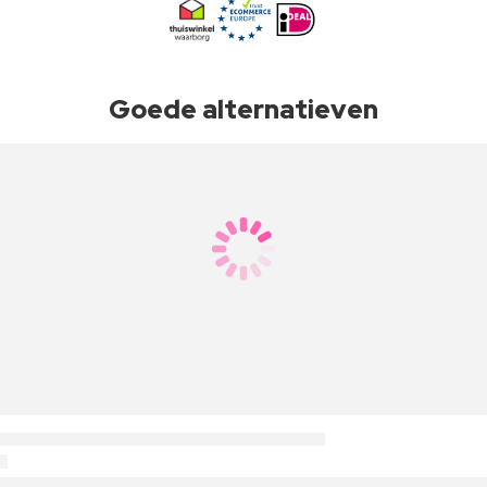
Goede alternatieven