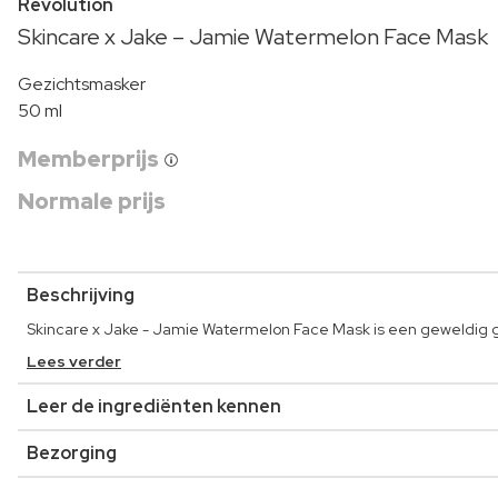
Revolution
Skincare x Jake – Jamie Watermelon Face Mask
Gezichtsmasker
50 ml
Memberprijs
Normale prijs
Beschrijving
Skincare x Jake - Jamie Watermelon Face Mask is een geweldig g
Lees verder
Leer de ingrediënten kennen
Bezorging