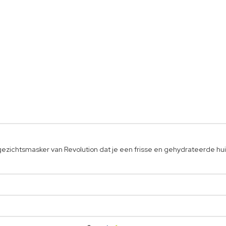
ezichtsmasker van Revolution dat je een frisse en gehydrateerde hui