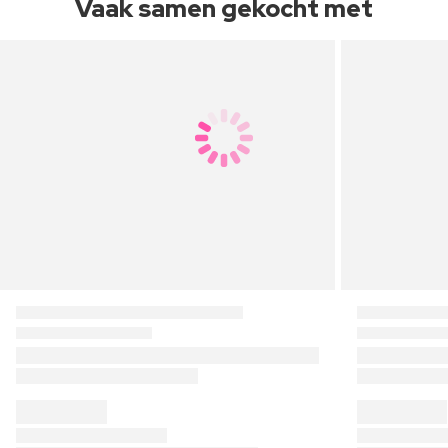
Vaak samen gekocht met