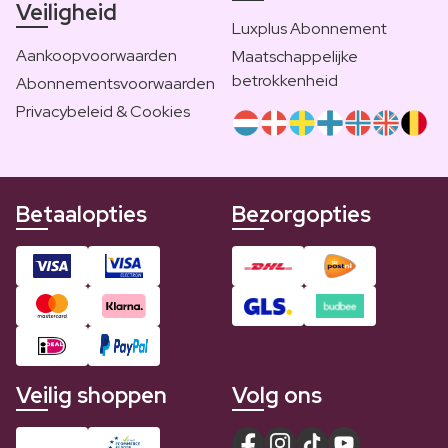
Veiligheid
Luxplus Abonnement
Aankoopvoorwaarden
Maatschappelijke
betrokkenheid
Abonnementsvoorwaarden
Privacybeleid & Cookies
Betaalopties
Bezorgopties
Veilig shoppen
Volg ons