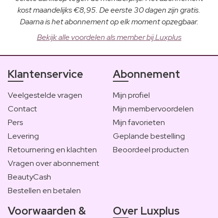
kost maandelijks €8,95. De eerste 30 dagen zijn gratis.
Daarna is het abonnement op elk moment opzegbaar.
Bekijk alle voordelen als member bij Luxplus
Klantenservice
Abonnement
Veelgestelde vragen
Mijn profiel
Contact
Mijn membervoordelen
Pers
Mijn favorieten
Levering
Geplande bestelling
Retournering en klachten
Beoordeel producten
Vragen over abonnement
BeautyCash
Bestellen en betalen
Voorwaarden &
Over Luxplus