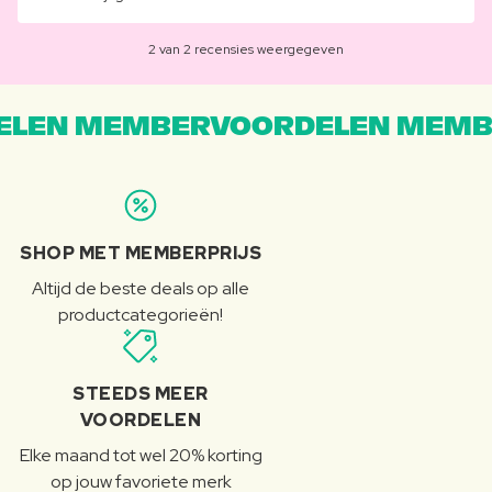
2 van 2 recensies weergegeven
LEN MEMBERVOORDELEN MEMB
SHOP MET MEMBERPRIJS
Altijd de beste deals op alle
productcategorieën!
STEEDS MEER
VOORDELEN
Elke maand tot wel 20% korting
op jouw favoriete merk