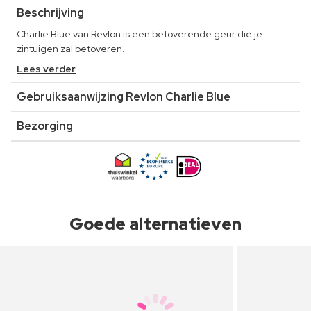
Beschrijving
Charlie Blue van Revlon is een betoverende geur die je
zintuigen zal betoveren.
Lees verder
Gebruiksaanwijzing Revlon Charlie Blue
Bezorging
Goede alternatieven