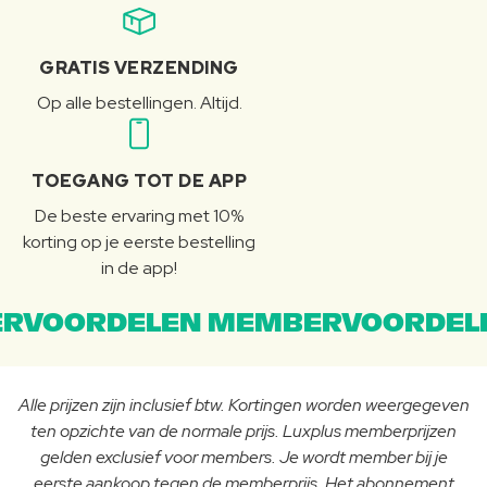
GRATIS VERZENDING
Op alle bestellingen. Altijd.
TOEGANG TOT DE APP
De beste ervaring met 10%
korting op je eerste bestelling
in de app!
RVOORDELEN MEMBERVOORDEL
Alle prijzen zijn inclusief btw. Kortingen worden weergegeven
ten opzichte van de normale prijs. Luxplus memberprijzen
gelden exclusief voor members. Je wordt member bij je
eerste aankoop tegen de memberprijs. Het abonnement