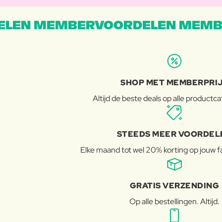
LEN MEMBERVOORDELEN MEMB
SHOP MET MEMBERPRI
Altijd de beste deals op alle productc
STEEDS MEER VOORDEL
Elke maand tot wel 20% korting op jouw 
GRATIS VERZENDING
Op alle bestellingen. Altijd.