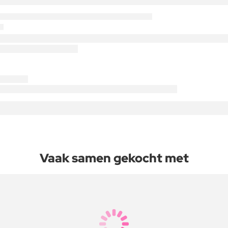
Vaak samen gekocht met