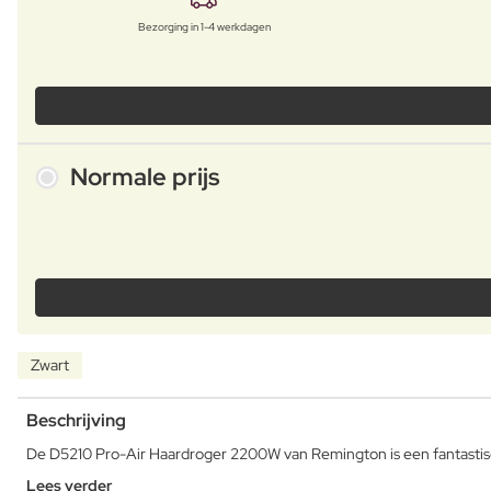
Bezorging in 1-4 werkdagen
Normale prijs
Zwart
Beschrijving
De D5210 Pro-Air Haardroger 2200W van Remington is een fantastis
Lees verder