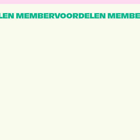
EN MEMBERVOORDELEN MEMBE