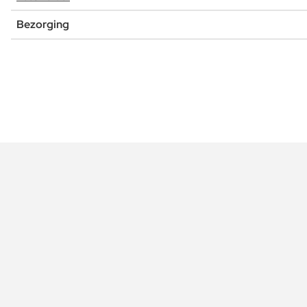
Bezorging