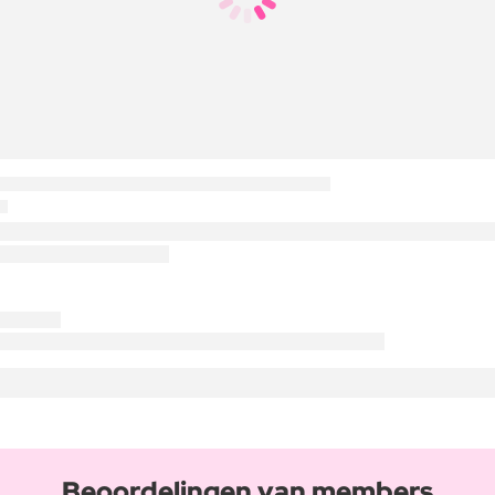
Beoordelingen van members