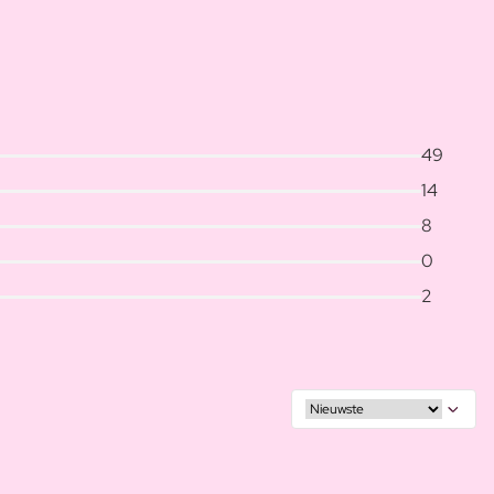
49
14
8
0
2