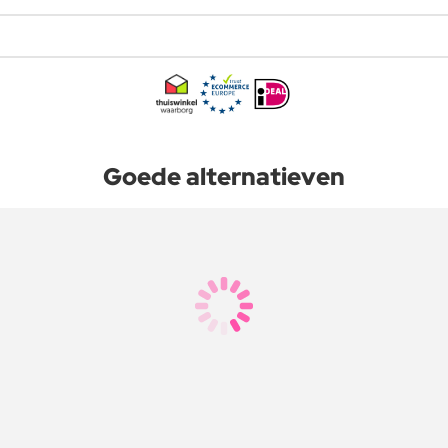
Goede alternatieven