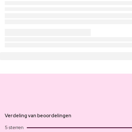
Verdeling van beoordelingen
5 sterren