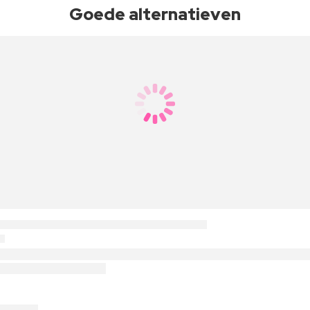
Goede alternatieven