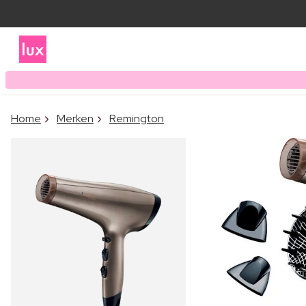
Home
Merken
Remington