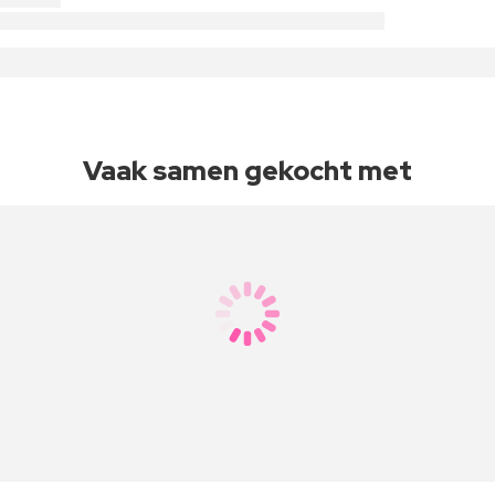
Vaak samen gekocht met