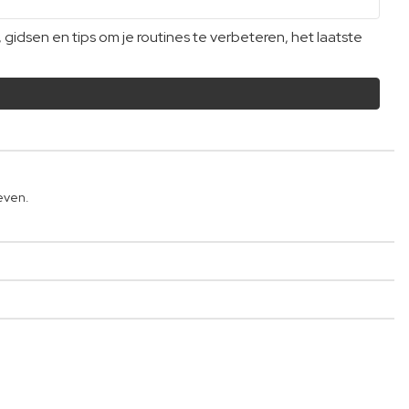
dsen en tips om je routines te verbeteren, het laatste
even.