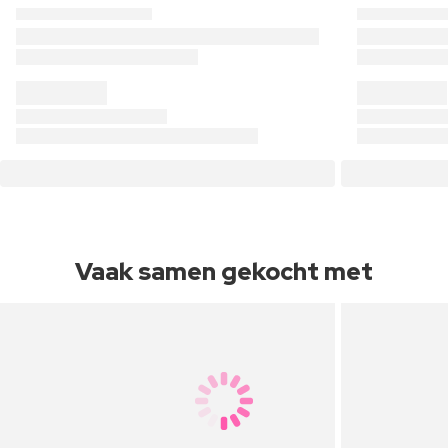
Vaak samen gekocht met