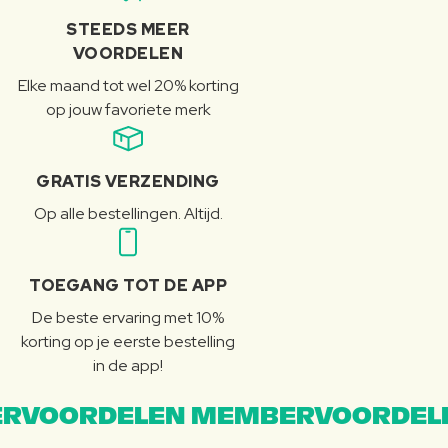
STEEDS MEER
VOORDELEN
Elke maand tot wel 20% korting
op jouw favoriete merk
GRATIS VERZENDING
Op alle bestellingen. Altijd.
TOEGANG TOT DE APP
De beste ervaring met 10%
korting op je eerste bestelling
in de app!
RVOORDELEN MEMBERVOORDEL