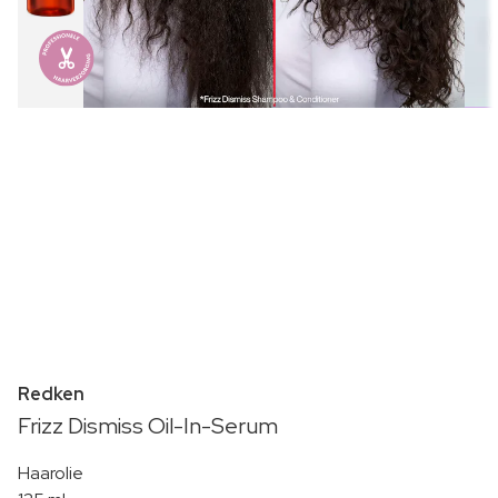
Redken
Frizz Dismiss Oil-In-Serum
Haarolie