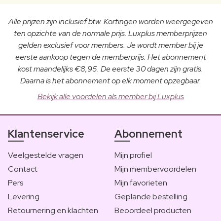
Alle prijzen zijn inclusief btw. Kortingen worden weergegeven
ten opzichte van de normale prijs. Luxplus memberprijzen
gelden exclusief voor members. Je wordt member bij je
eerste aankoop tegen de memberprijs. Het abonnement
kost maandelijks €8,95. De eerste 30 dagen zijn gratis.
Daarna is het abonnement op elk moment opzegbaar.
Bekijk alle voordelen als member bij Luxplus
Klantenservice
Abonnement
Veelgestelde vragen
Mijn profiel
Contact
Mijn membervoordelen
Pers
Mijn favorieten
Levering
Geplande bestelling
Retournering en klachten
Beoordeel producten