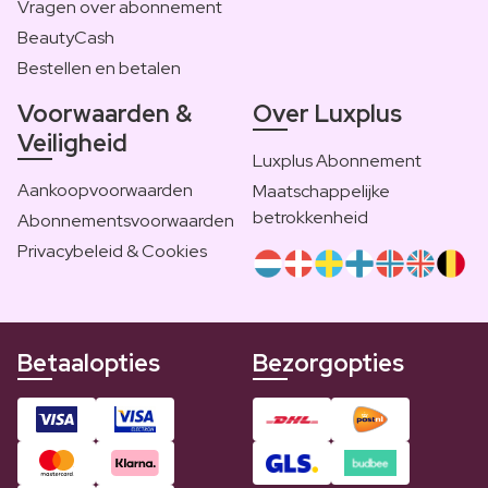
Vragen over abonnement
BeautyCash
Bestellen en betalen
Voorwaarden &
Over Luxplus
Veiligheid
Luxplus Abonnement
Aankoopvoorwaarden
Maatschappelijke
betrokkenheid
Abonnementsvoorwaarden
Privacybeleid & Cookies
Betaalopties
Bezorgopties