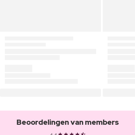
Beoordelingen van members