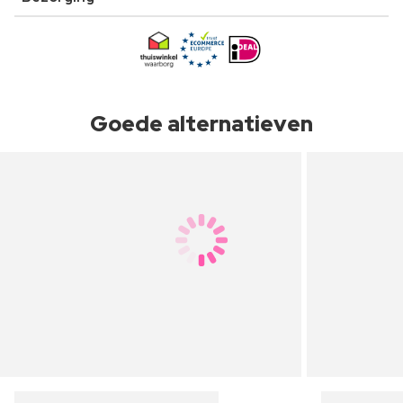
Goede alternatieven