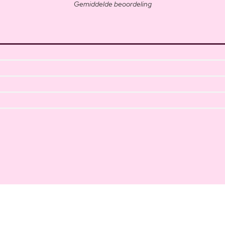
Gemiddelde beoordeling