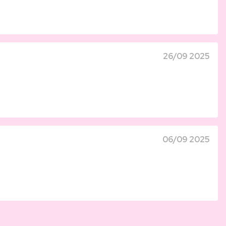
26/09 2025
06/09 2025