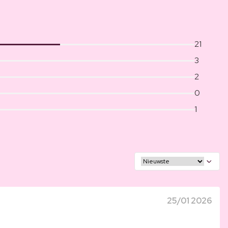
21
3
2
0
1
25/01 2026