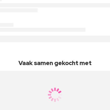
Vaak samen gekocht met