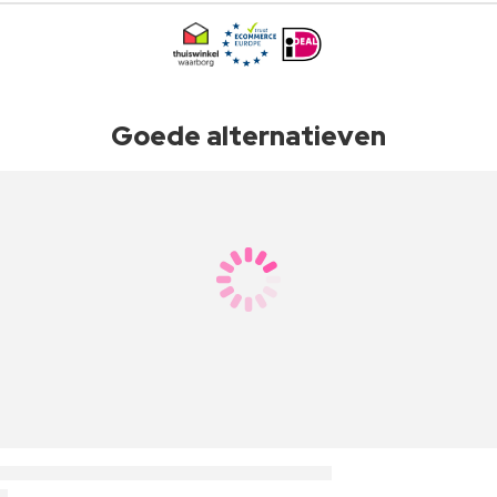
Goede alternatieven