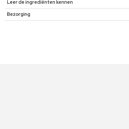
Leer de ingrediënten kennen
Bezorging