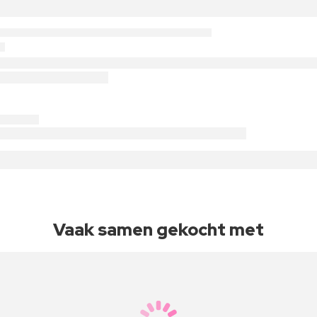
Vaak samen gekocht met