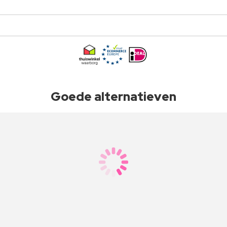
Goede alternatieven