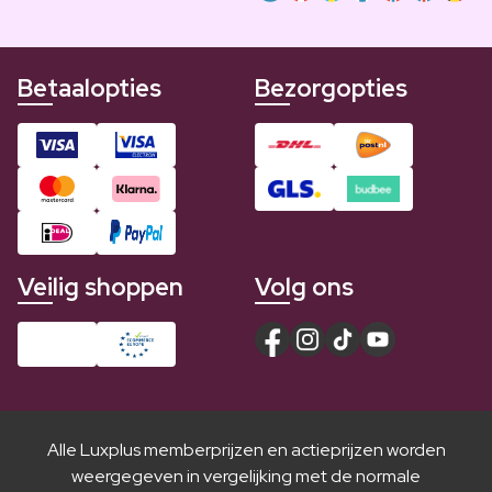
Betaalopties
Bezorgopties
Veilig shoppen
Volg ons
Alle Luxplus memberprijzen en actieprijzen worden
weergegeven in vergelijking met de normale