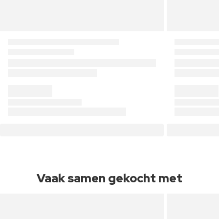
Vaak samen gekocht met