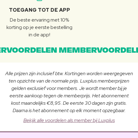
TOEGANG TOT DE APP
De beste ervaring met 10%
korting op je eerste bestelling
in de app!
RVOORDELEN MEMBERVOORDEL
Alle prijzen zijn inclusief btw. Kortingen worden weergegeven
ten opzichte van de normale prijs. Luxplus memberprijzen
gelden exclusief voor members. Je wordt member bij je
eerste aankoop tegen de memberprijs. Het abonnement
kost maandelijks €8,95. De eerste 30 dagen zijn gratis.
Daarna is het abonnement op elk moment opzegbaar.
Bekijk alle voordelen als member bij Luxplus