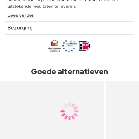
uitstekende resultaten te leveren.
Lees verder
Bezorging
Goede alternatieven