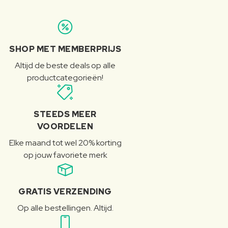
SHOP MET MEMBERPRIJS
Altijd de beste deals op alle
productcategorieën!
STEEDS MEER
VOORDELEN
Elke maand tot wel 20% korting
op jouw favoriete merk
GRATIS VERZENDING
Op alle bestellingen. Altijd.