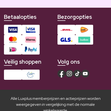
Betaalopties
Bezorgopties
Veilig shoppen
Volg ons
Alle Luxplus memberprijzen en actieprijzen worden
weergegeven in vergelijking met de normale
winkelwaarde.