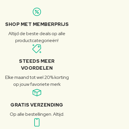
SHOP MET MEMBERPRIJS
Altijd de beste deals op alle
productcategorieën!
STEEDS MEER
VOORDELEN
Elke maand tot wel 20% korting
op jouw favoriete merk
GRATIS VERZENDING
Op alle bestellingen. Altijd.