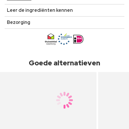
Leer de ingrediënten kennen
Bezorging
Goede alternatieven