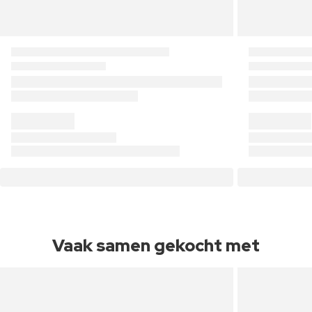
Vaak samen gekocht met