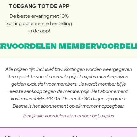
TOEGANG TOT DE APP
De beste ervaring met 10%
korting op je eerste bestelling
in de app!
RVOORDELEN MEMBERVOORDEL
Alle prijzen zijn inclusief btw. Kortingen worden weergegeven
ten opzichte van de normale prijs. Luxplus memberprijzen
gelden exclusief voor members. Je wordt member bij je
eerste aankoop tegen de memberprijs. Het abonnement
kost maandelijks €8,95. De eerste 30 dagen zijn gratis.
Daarna is het abonnement op elk moment opzegbaar.
Bekijk alle voordelen als member bij Luxplus