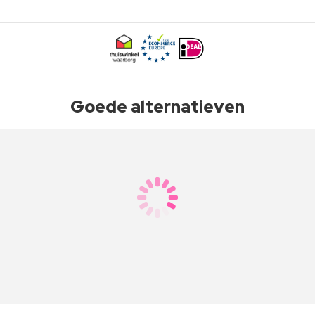
Goede alternatieven