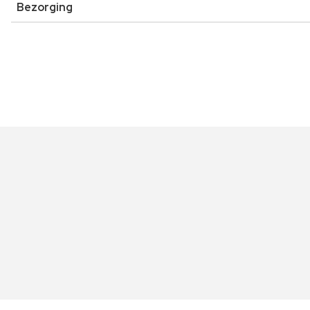
Bezorging