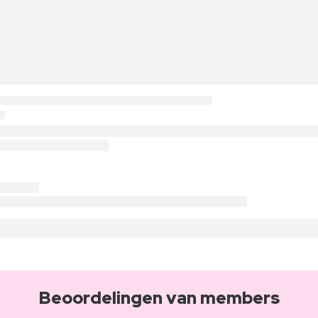
Beoordelingen van members