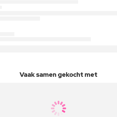
Vaak samen gekocht met