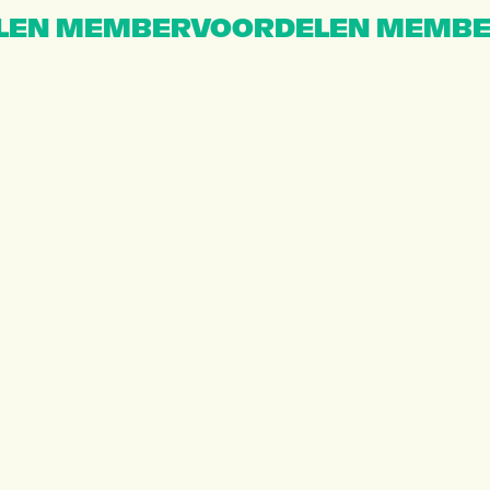
EN MEMBERVOORDELEN MEMBE