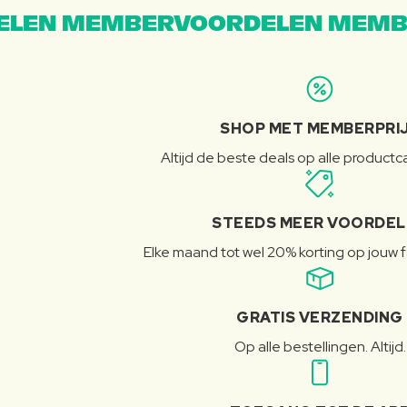
LEN MEMBERVOORDELEN MEMB
SHOP MET MEMBERPRI
Altijd de beste deals op alle product
STEEDS MEER VOORDE
Elke maand tot wel 20% korting op jouw 
GRATIS VERZENDING
Op alle bestellingen. Altijd.