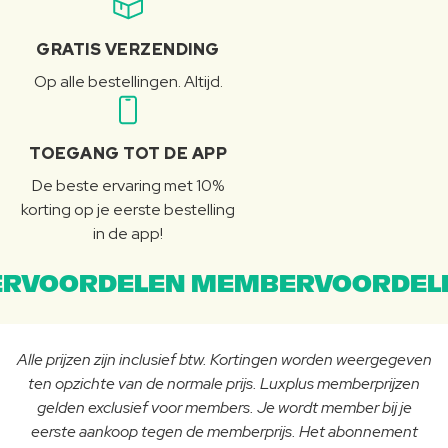
GRATIS VERZENDING
Op alle bestellingen. Altijd.
TOEGANG TOT DE APP
De beste ervaring met 10%
korting op je eerste bestelling
in de app!
RVOORDELEN MEMBERVOORDEL
Alle prijzen zijn inclusief btw. Kortingen worden weergegeven
ten opzichte van de normale prijs. Luxplus memberprijzen
gelden exclusief voor members. Je wordt member bij je
eerste aankoop tegen de memberprijs. Het abonnement