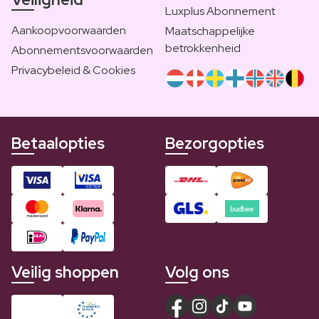
Luxplus Abonnement
Aankoopvoorwaarden
Maatschappelijke
betrokkenheid
Abonnementsvoorwaarden
Privacybeleid & Cookies
Betaalopties
Bezorgopties
Veilig shoppen
Volg ons