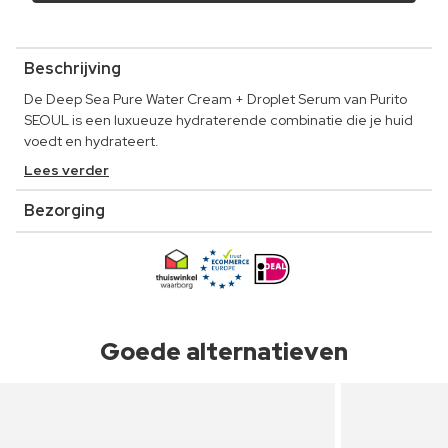
Beschrijving
De Deep Sea Pure Water Cream + Droplet Serum van Purito
SEOUL is een luxueuze hydraterende combinatie die je huid
voedt en hydrateert.
Lees verder
Bezorging
Goede alternatieven