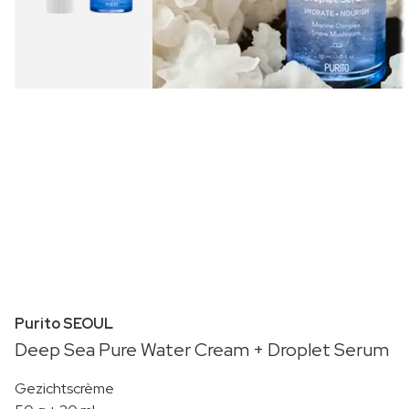
Purito SEOUL
Deep Sea Pure Water Cream + Droplet Serum
Gezichtscrème