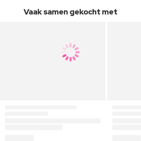
Vaak samen gekocht met