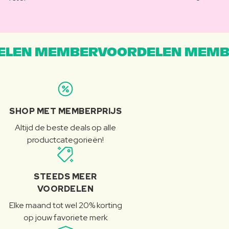
LEN MEMBERVOORDELEN MEMB
SHOP MET MEMBERPRIJS
Altijd de beste deals op alle
productcategorieën!
STEEDS MEER
VOORDELEN
Elke maand tot wel 20% korting
op jouw favoriete merk