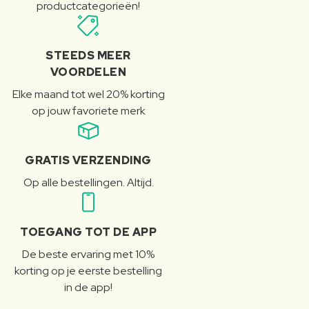
productcategorieën!
STEEDS MEER
VOORDELEN
Elke maand tot wel 20% korting
op jouw favoriete merk
GRATIS VERZENDING
Op alle bestellingen. Altijd.
TOEGANG TOT DE APP
De beste ervaring met 10%
korting op je eerste bestelling
in de app!