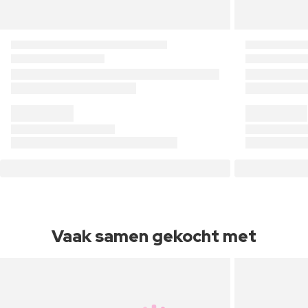
Vaak samen gekocht met