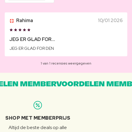
Rahima
10/01 2026
JEG ER GLAD FOR...
JEG ER GLAD FOR DEN
1 van 1 recensies weergegeven
LEN MEMBERVOORDELEN MEMB
SHOP MET MEMBERPRIJS
Altijd de beste deals op alle