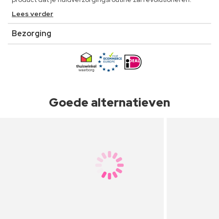
Lees verder
Bezorging
Goede alternatieven