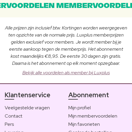
RVOORDELEN MEMBERVOORDEL
Alle prijzen zijn inclusief btw. Kortingen worden weergegeven
ten opzichte van de normale prijs. Luxplus memberprijzen
gelden exclusief voor members. Je wordt member bij je
eerste aankoop tegen de memberprijs. Het abonnement
kost maandelijks €8,95. De eerste 30 dagen zijn gratis.
Daarna is het abonnement op elk moment opzegbaar.
Bekijk alle voordelen als member bij Luxplus
Klantenservice
Abonnement
Veelgestelde vragen
Mijn profiel
Contact
Mijn membervoordelen
Pers
Mijn favorieten