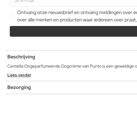
Ontvang onze nieuwsbrief en ontvang meldingen over extr
over alle merken en producten waar iedereen over praat,
Beschrijving
Centella Ongeparfumeerde Oogcrème van Purito is een geweldige o
Lees verder
Bezorging