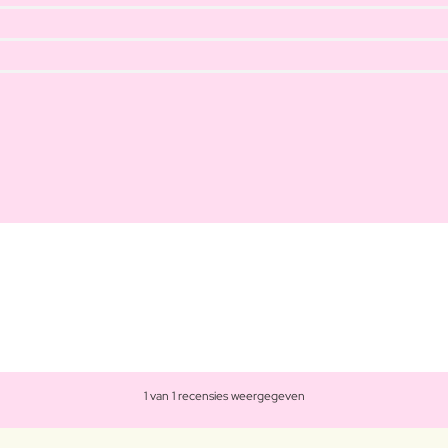
1 van 1 recensies weergegeven