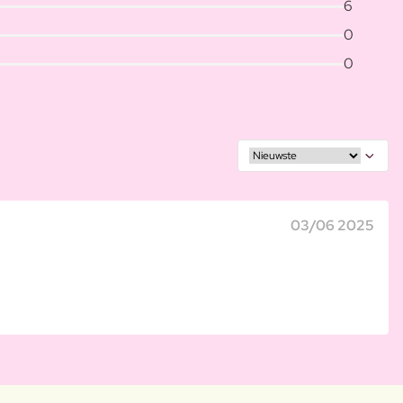
6
0
0
03/06 2025