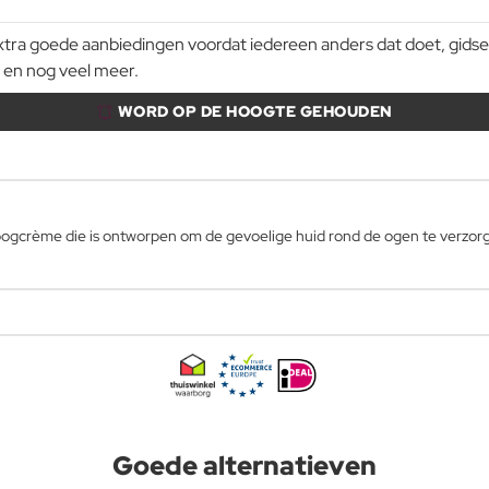
a goede aanbiedingen voordat iedereen anders dat doet, gidsen e
 en nog veel meer.
WORD OP DE HOOGTE GEHOUDEN
ogcrème die is ontworpen om de gevoelige huid rond de ogen te verzor
Goede alternatieven