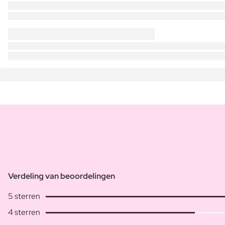
Verdeling van beoordelingen
5 sterren
4 sterren