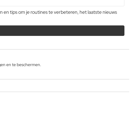
n tips om je routines te verbeteren, het laatste nieuws
gen en te beschermen.