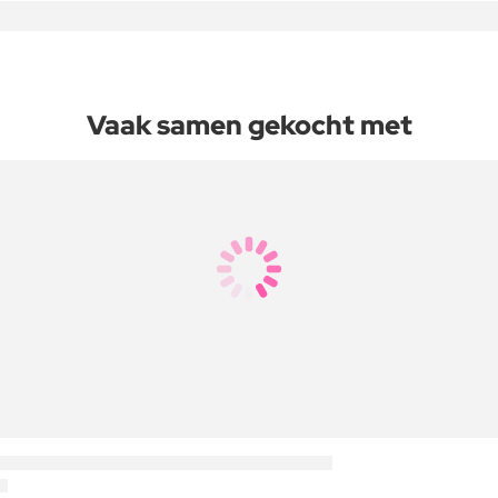
Vaak samen gekocht met