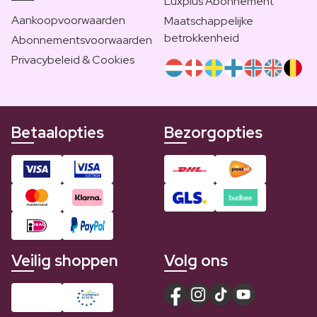
Luxplus Abonnement
Aankoopvoorwaarden
Maatschappelijke
betrokkenheid
Abonnementsvoorwaarden
Privacybeleid & Cookies
Betaalopties
Bezorgopties
Veilig shoppen
Volg ons