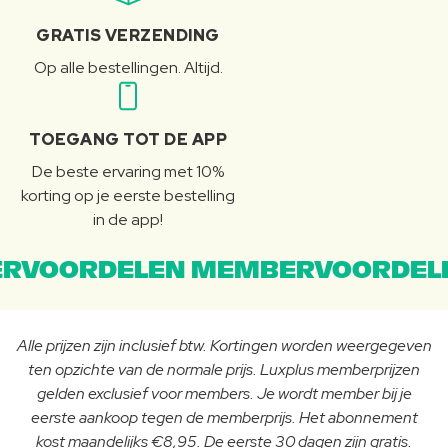
GRATIS VERZENDING
Op alle bestellingen. Altijd.
TOEGANG TOT DE APP
De beste ervaring met 10%
korting op je eerste bestelling
in de app!
RVOORDELEN MEMBERVOORDEL
Alle prijzen zijn inclusief btw. Kortingen worden weergegeven
ten opzichte van de normale prijs. Luxplus memberprijzen
gelden exclusief voor members. Je wordt member bij je
eerste aankoop tegen de memberprijs. Het abonnement
kost maandelijks €8,95. De eerste 30 dagen zijn gratis.