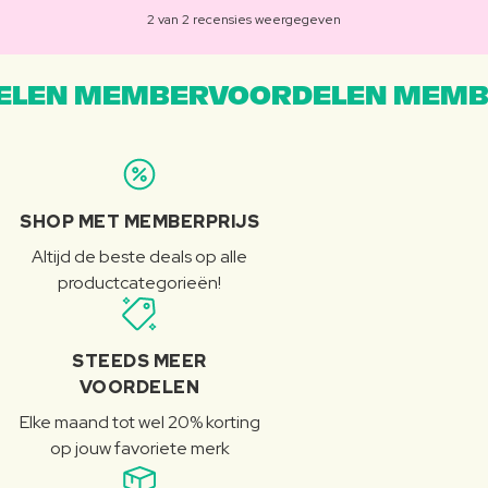
2 van 2 recensies weergegeven
LEN MEMBERVOORDELEN MEMB
SHOP MET MEMBERPRIJS
Altijd de beste deals op alle
productcategorieën!
STEEDS MEER
VOORDELEN
Elke maand tot wel 20% korting
op jouw favoriete merk