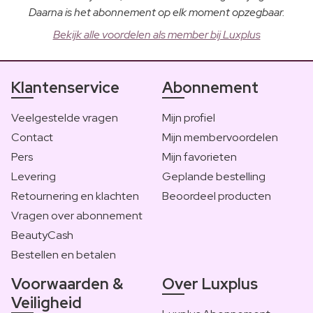
Daarna is het abonnement op elk moment opzegbaar.
Bekijk alle voordelen als member bij Luxplus
Klantenservice
Abonnement
Veelgestelde vragen
Mijn profiel
Contact
Mijn membervoordelen
Pers
Mijn favorieten
Levering
Geplande bestelling
Retournering en klachten
Beoordeel producten
Vragen over abonnement
BeautyCash
Bestellen en betalen
Voorwaarden &
Over Luxplus
Veiligheid