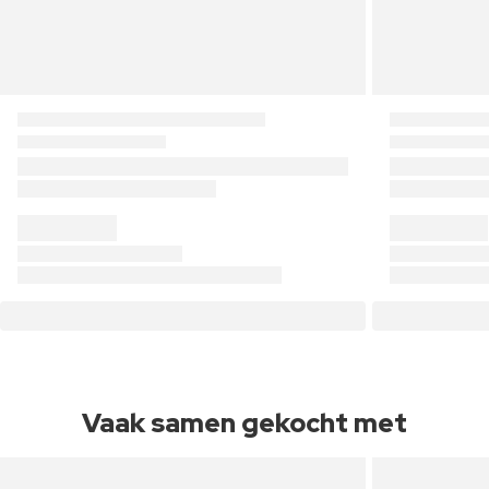
Vaak samen gekocht met