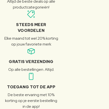
Altijd de beste deals op alle
productcategorieën!
STEEDS MEER
VOORDELEN
Elke maand tot wel 20% korting
op jouw favoriete merk
GRATIS VERZENDING
Op alle bestellingen. Altijd.
TOEGANG TOT DE APP
De beste ervaring met 10%
korting op je eerste bestelling
in de app!