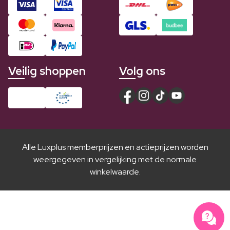
Veilig shoppen
Volg ons
Alle Luxplus memberprijzen en actieprijzen worden
weergegeven in vergelijking met de normale
winkelwaarde.