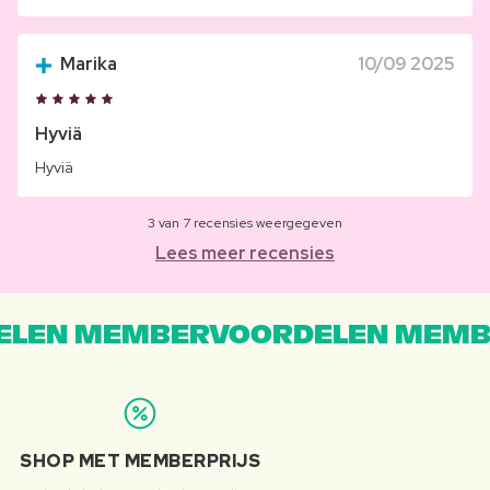
Marika
10/09 2025
Hyviä
Hyviä
3 van 7 recensies weergegeven
Lees meer recensies
LEN MEMBERVOORDELEN MEMB
SHOP MET MEMBERPRIJS