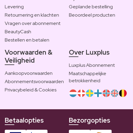
Levering
Geplande bestelling
Retournering en klachten
Beoordeel producten
Vragen over abonnement
BeautyCash
Bestellen en betalen
Voorwaarden &
Over Luxplus
Veiligheid
Luxplus Abonnement
Aankoopvoorwaarden
Maatschappelijke
betrokkenheid
Abonnementsvoorwaarden
Privacybeleid & Cookies
Betaalopties
Bezorgopties