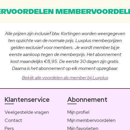
RVOORDELEN MEMBERVOORDEL
Alle prijzen zijn inclusief btw. Kortingen worden weergegeven
ten opzichte van de normale prijs. Luxplus memberprijzen
gelden exclusief voor members. Je wordt member bij je
eerste aankoop tegen de memberprijs. Het abonnement
kost maandelijks €8,95. De eerste 30 dagen zijn gratis.
Daarna is het abonnement op elk moment opzegbaar.
Bekijk alle voordelen als member bij Luxplus
Klantenservice
Abonnement
Veelgestelde vragen
Mijn profiel
Contact
Mijn membervoordelen
Pers
Mijn favorieten