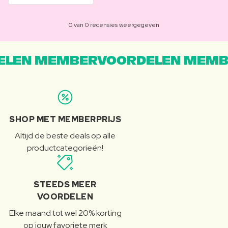
0 van 0 recensies weergegeven
LEN MEMBERVOORDELEN MEMB
SHOP MET MEMBERPRIJS
Altijd de beste deals op alle
productcategorieën!
STEEDS MEER
VOORDELEN
Elke maand tot wel 20% korting
op jouw favoriete merk