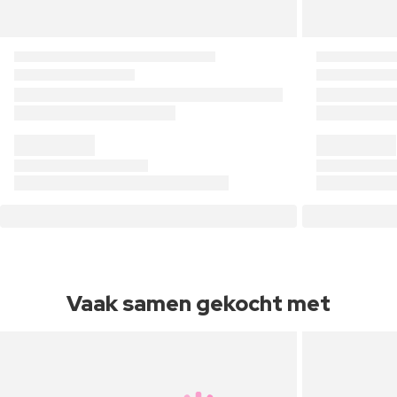
Vaak samen gekocht met