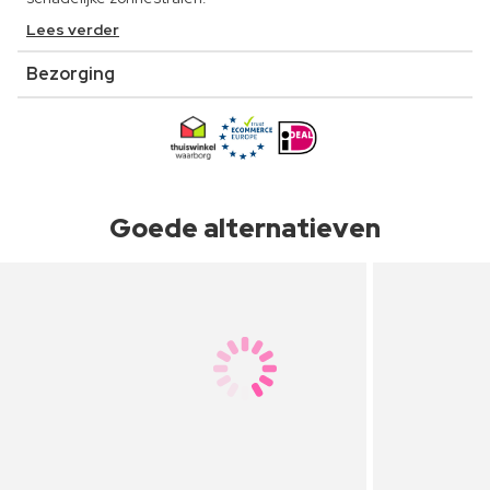
Lees verder
Bezorging
Goede alternatieven