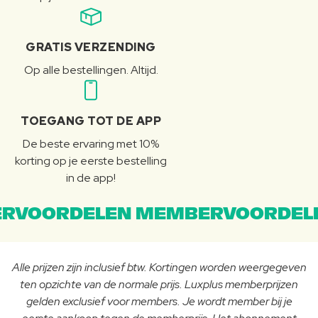
GRATIS VERZENDING
Op alle bestellingen. Altijd.
TOEGANG TOT DE APP
De beste ervaring met 10%
korting op je eerste bestelling
in de app!
RVOORDELEN MEMBERVOORDEL
Alle prijzen zijn inclusief btw. Kortingen worden weergegeven
ten opzichte van de normale prijs. Luxplus memberprijzen
gelden exclusief voor members. Je wordt member bij je