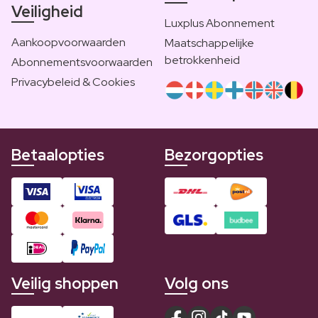
Veiligheid
Luxplus Abonnement
Aankoopvoorwaarden
Maatschappelijke
betrokkenheid
Abonnementsvoorwaarden
Privacybeleid & Cookies
Betaalopties
Bezorgopties
Veilig shoppen
Volg ons