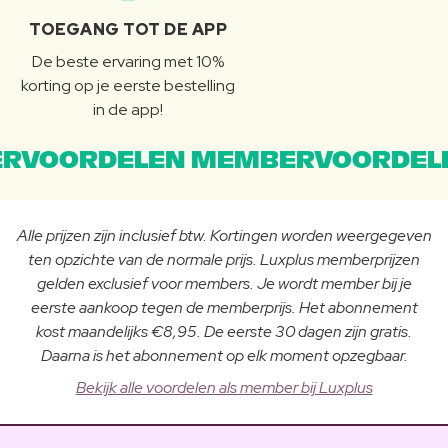
TOEGANG TOT DE APP
De beste ervaring met 10%
korting op je eerste bestelling
in de app!
RVOORDELEN MEMBERVOORDEL
Alle prijzen zijn inclusief btw. Kortingen worden weergegeven
ten opzichte van de normale prijs. Luxplus memberprijzen
gelden exclusief voor members. Je wordt member bij je
eerste aankoop tegen de memberprijs. Het abonnement
kost maandelijks €8,95. De eerste 30 dagen zijn gratis.
Daarna is het abonnement op elk moment opzegbaar.
Bekijk alle voordelen als member bij Luxplus