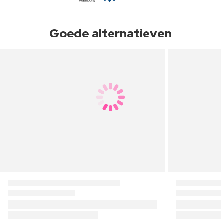
Goede alternatieven