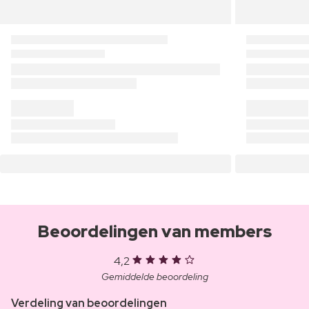
Beoordelingen van members
4,2
Gemiddelde beoordeling
Verdeling van beoordelingen