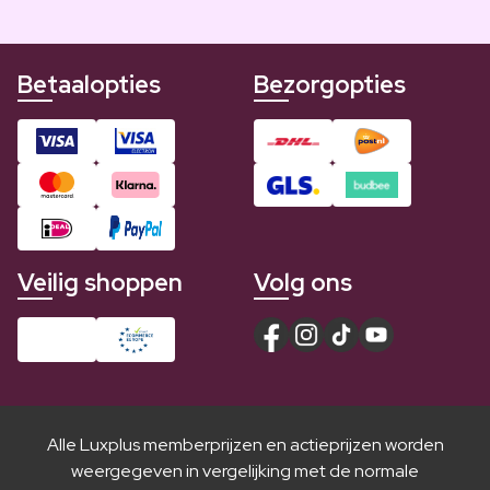
Betaalopties
Bezorgopties
Veilig shoppen
Volg ons
Alle Luxplus memberprijzen en actieprijzen worden
weergegeven in vergelijking met de normale