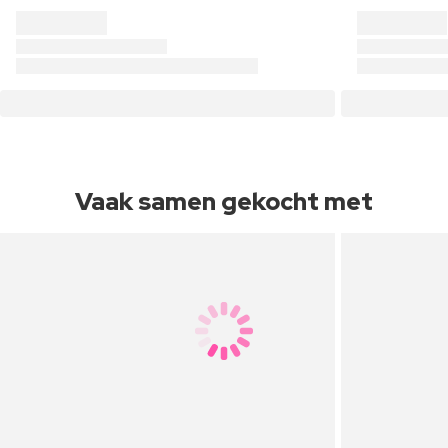
Vaak samen gekocht met