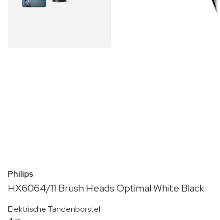
Philips
HX6064/11 Brush Heads Optimal White Black
Elektrische Tandenborstel