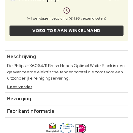
1-4 werkdagen bezorging (€4,95 verzendkosten)
VOEG TOE AAN WINKELMAND
Beschrijving
De Philips HX6064/11 Brush Heads Optimal White Black is een
geavanceerde elektrische tandenborstel die zorgt voor een
uitzonderlijke reinigingservaring.
Lees verder
Bezorging
Fabrikantinformatie