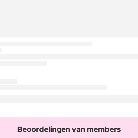
Beoordelingen van members