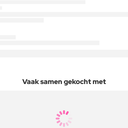
Vaak samen gekocht met