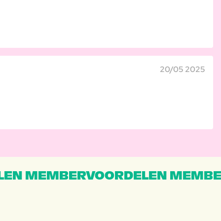
20/05 2025
EN MEMBERVOORDELEN MEMBE