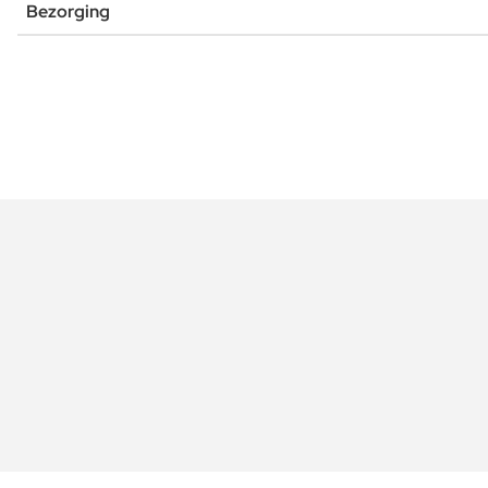
Bezorging