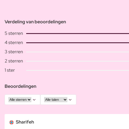
Verdeling van beoordelingen
5 sterren
4 sterren
3 sterren
2 sterren
1 ster
Beoordelingen
Sharifeh