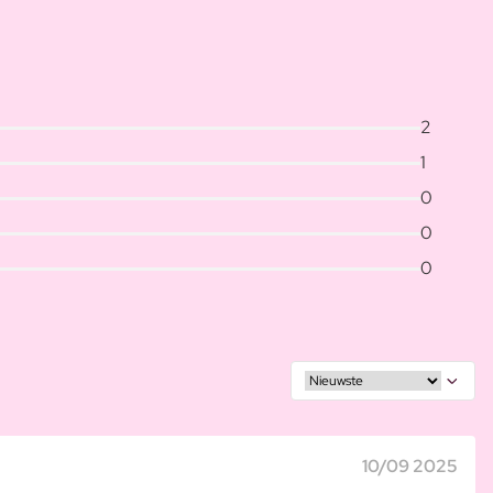
2
1
0
0
0
10/09 2025