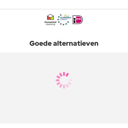
Goede alternatieven