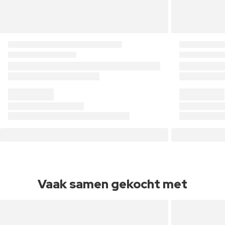
Vaak samen gekocht met