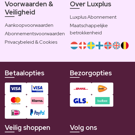
Voorwaarden &
Over Luxplus
Veiligheid
Luxplus Abonnement
Aankoopvoorwaarden
Maatschappelijke
betrokkenheid
Abonnementsvoorwaarden
Privacybeleid & Cookies
Betaalopties
Bezorgopties
Veilig shoppen
Volg ons