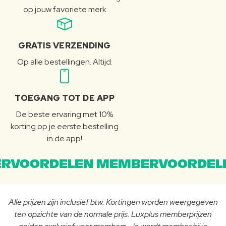
op jouw favoriete merk
GRATIS VERZENDING
Op alle bestellingen. Altijd.
TOEGANG TOT DE APP
De beste ervaring met 10%
korting op je eerste bestelling
in de app!
RVOORDELEN MEMBERVOORDEL
Alle prijzen zijn inclusief btw. Kortingen worden weergegeven
ten opzichte van de normale prijs. Luxplus memberprijzen