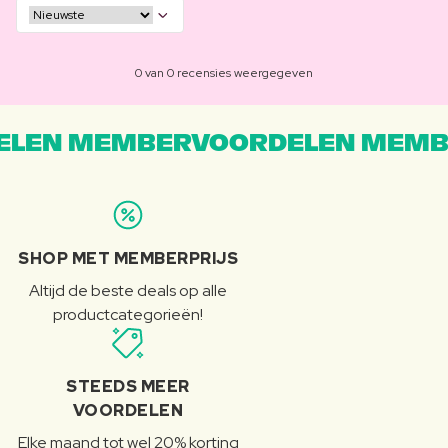
0 van 0 recensies weergegeven
LEN MEMBERVOORDELEN MEMB
SHOP MET MEMBERPRIJS
Altijd de beste deals op alle
productcategorieën!
STEEDS MEER
VOORDELEN
Elke maand tot wel 20% korting